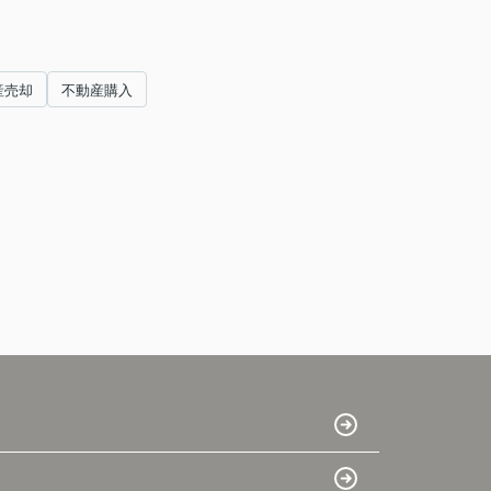
産売却
不動産購入