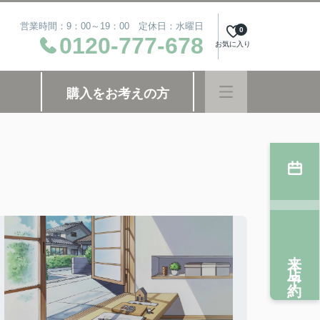
営業時間：9：00～19：00 定休日：水曜日
0
0120-777-678
お気に入り
購入をお考えの方
来店予約