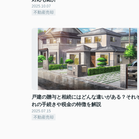
2025.10.07
不動産売却
戸建の贈与と相続にはどんな違いがある？それ
れの手続きや税金の特徴を解説
2025.07.15
不動産売却