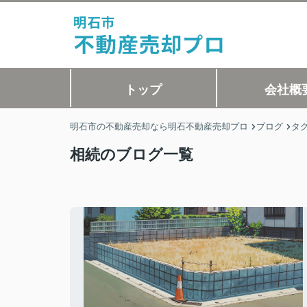
トップ
会社概
明石市の不動産売却なら明石不動産売却プロ
ブログ
タ
相続のブログ一覧