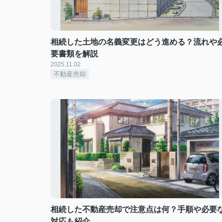
相続した土地の名義変更はどう進める？流れや
要書類を解説
2025.11.02
不動産売却
相続した不動産売却で注意点は何？手順や必要
対応も紹介