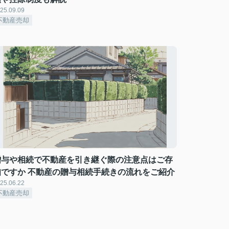
25.09.09
不動産売却
贈与や相続で不動産を引き継ぐ際の注意点はご存
知ですか 不動産の贈与相続手続きの流れをご紹介
25.06.22
不動産売却