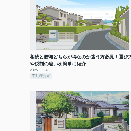
相続と贈与どちらが得なのか迷う方必見！選び
や税制の違いを簡単に紹介
2025.11.24
不動産売却