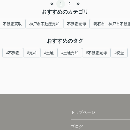
1
2
おすすめのカテゴリ
不動産買取
神戸市不動産売却
不動産売却
明石市 神戸市不動
おすすめのタグ
#不動産
#売却
#土地
#土地売却
#不動産売却
#税金
トップページ
ブログ