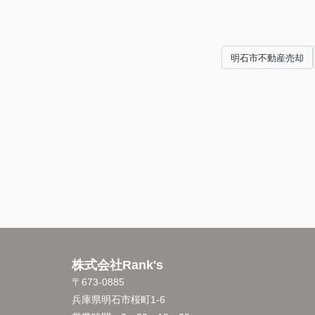
明石市不動産売却
株式会社Rank's
〒673-0885
兵庫県明石市桜町1-6