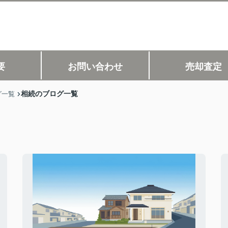
要
お問い合わせ
売却査定
相続のブログ一覧
グ一覧