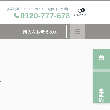
営業時間：9：00～19：00 定休日：水曜日
0
0120-777-678
お気に入り
購入をお考えの方
、
本
来店予約