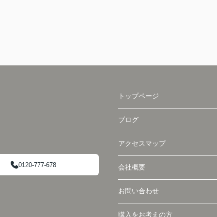
トップページ
ブログ
アクセスマップ
0120-777-678
会社概要
お問い合わせ
購入をお考えの方