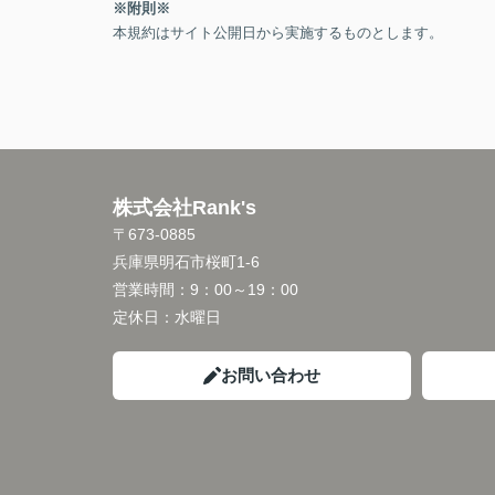
※附則※
本規約はサイト公開日から実施するものとします。
株式会社Rank's
〒673-0885
兵庫県明石市桜町1-6
営業時間：
9：00～19：00
定休日：
水曜日
お問い合わせ