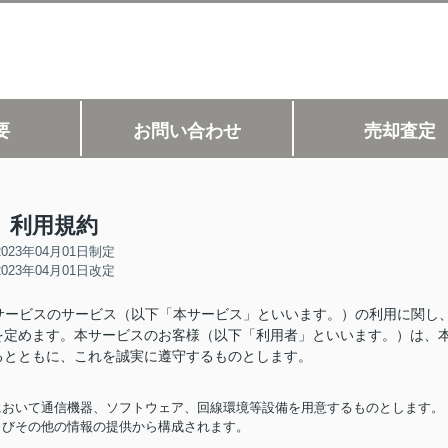
要
お問い合わせ
売却査定
利用規約
2023年04月01日制定
2023年04月01日改定
、当サービスのサービス（以下「本サービス」といいます。）の利用に関し
を定めます。本サービスのお客様（以下「利用者」といいます。）は、
るとともに、これを誠実に遵守するものとします。
担において通信機器、ソフトウェア、回線環境等設備を用意するものとします。
およびその他の情報の提供から構成されます。