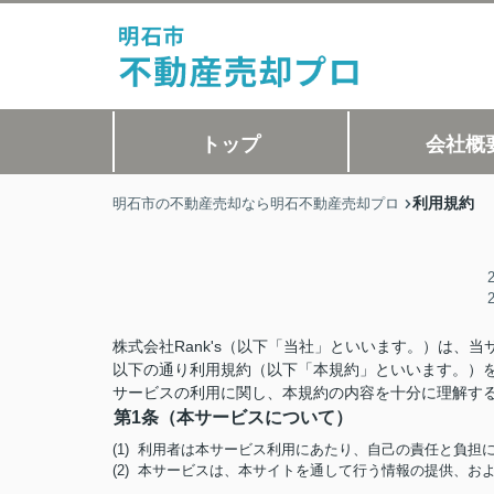
トップ
会社概
利用規約
明石市の不動産売却なら明石不動産売却プロ
株式会社Rank's（以下「当社」といいます。）は
以下の通り利用規約（以下「本規約」といいます。）
サービスの利用に関し、本規約の内容を十分に理解す
第1条（本サービスについて）
(1) 利用者は本サービス利用にあたり、自己の責任と負
(2) 本サービスは、本サイトを通して行う情報の提供、