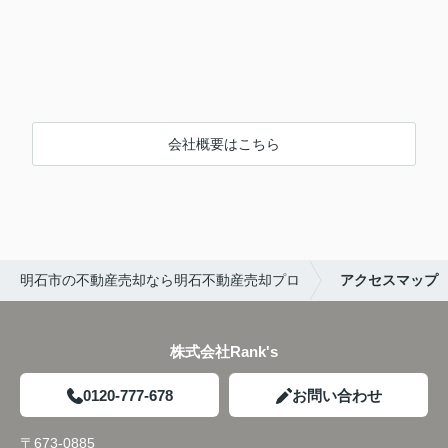
会社概要はこちら
明石市の不動産売却なら明石不動産売却プロ
アクセスマップ
株式会社Rank's
0120-777-678
お問い合わせ
〒673-0885