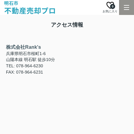
0
お気に入り
アクセス情報
株式会社Rank's
兵庫県明石市桜町1-6
山陽本線 明石駅 徒歩10分
TEL: 078-964-6230
FAX: 078-964-6231