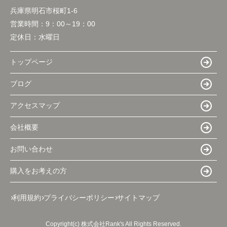
兵庫県明石市桜町1-6
営業時間：
9：00～19：00
定休日：
水曜日
トップページ
ブログ
アクセスマップ
会社概要
お問い合わせ
購入をお考えの方
利用規約
プライバシーポリシー
サイトマップ
Copyright(c) 株式会社Rank's All Rights Reserved.