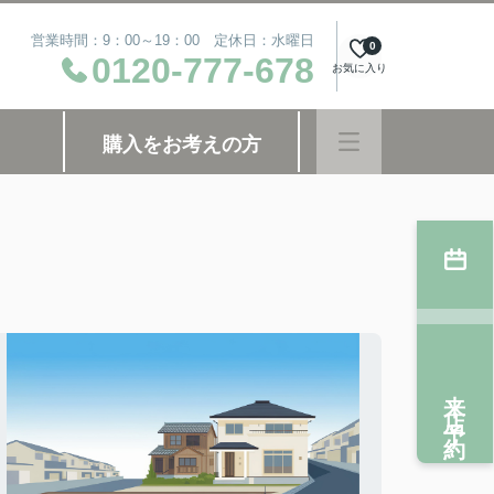
営業時間：9：00～19：00 定休日：水曜日
0
0120-777-678
お気に入り
購入をお考えの方
来店予約