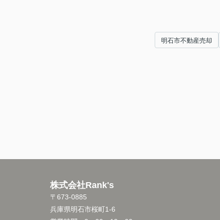
明石市不動産売却
株式会社Rank's
〒673-0885
兵庫県明石市桜町1-6