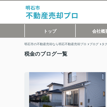
トップ
会社概
明石市の不動産売却なら明石不動産売却プロ
ブログ
タ
税金のブログ一覧