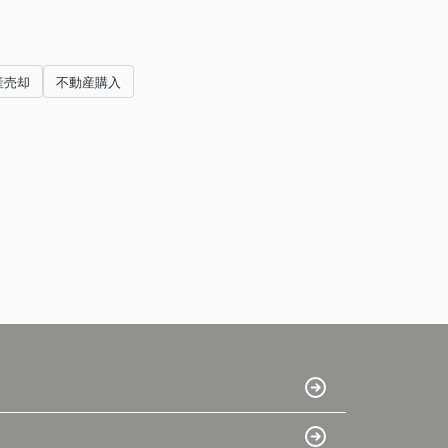
産売却
不動産購入