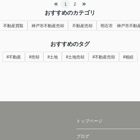
1
2
おすすめのカテゴリ
不動産買取
神戸市不動産売却
不動産売却
明石市 神戸市不動
おすすめのタグ
#不動産
#売却
#土地
#土地売却
#不動産売却
#相続
トップページ
ブログ