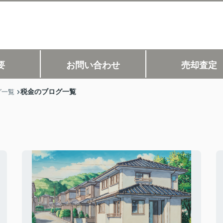
要
お問い合わせ
売却査定
税金のブログ一覧
グ一覧