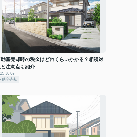
不動産売却時の税金はどれくらいかかる？相続対
策と注意点も紹介
25.10.09
不動産売却