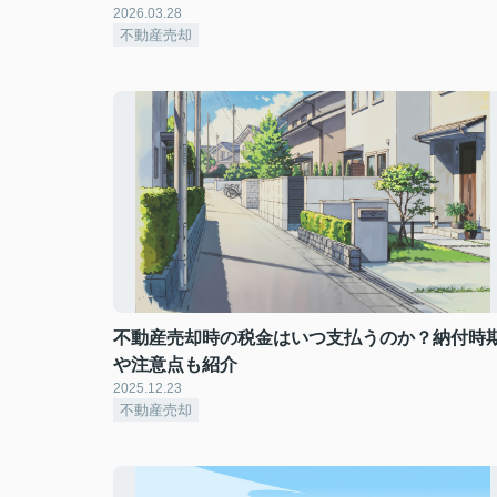
2026.03.28
不動産売却
不動産売却時の税金はいつ支払うのか？納付時
や注意点も紹介
2025.12.23
不動産売却