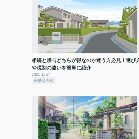
相続と贈与どちらが得なのか迷う方必見！選び
や税制の違いを簡単に紹介
2025.11.24
不動産売却