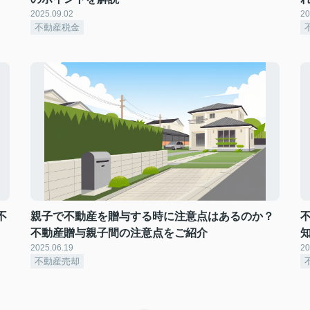
2025.09.02
20
不動産税金
不
親子で不動産を贈与する時に注意点はあるのか？
不動産贈与親子間の注意点をご紹介
2025.06.19
20
不動産売却