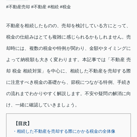
#不動産売却
#不動産
#相続
#税金
不動産を相続したものの、売却を検討している方にとって、
税金の仕組みはとても複雑に感じられるかもしれません。売
却時には、複数の税金や特例が関わり、金額やタイミングに
よって納税額も大きく変わります。本記事では「不動産 売
却 税金 相続対策」を中心に、相続した不動産を売却する際
に注意すべき税金の基礎から、節税につながる特例、手続き
の流れまでわかりやすく解説します。不安や疑問の解消に向
け、一緒に確認していきましょう。
【目次】
・相続した不動産を売却する際にかかる税金の全体像