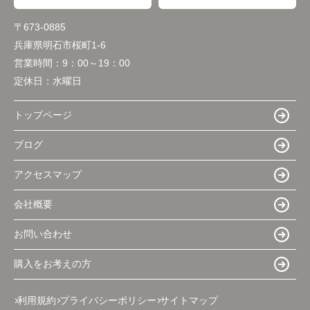
〒673-0885
兵庫県明石市桜町1-6
営業時間：
9：00～19：00
定休日：
水曜日
トップページ
ブログ
アクセスマップ
会社概要
お問い合わせ
購入をお考えの方
利用規約
プライバシーポリシー
サイトマップ