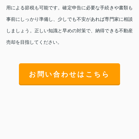
用による節税も可能です。確定申告に必要な手続きや書類も
事前にしっかり準備し、少しでも不安があれば専門家に相談
しましょう。正しい知識と早めの対策で、納得できる不動産
売却を目指してください。
お問い合わせはこちら