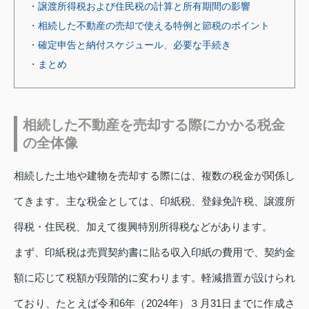
・譲渡所得税および住民税の計算と所有期間の影響
・相続した不動産の売却で使える特例と節税のポイント
・確定申告と納付スケジュール、必要な手続き
・まとめ
相続した不動産を売却する際にかかる税金
の全体像
相続した土地や建物を売却する際には、複数の税金が関係し
てきます。主な税金としては、印紙税、登録免許税、譲渡所
得税・住民税、加えて復興特別所得税などがあります。
まず、印紙税は売買契約書に貼る収入印紙の費用で、契約金
額に応じて税額が段階的に変わります。軽減措置が設けられ
ており、たとえば令和6年（2024年）３月31日までに作成さ