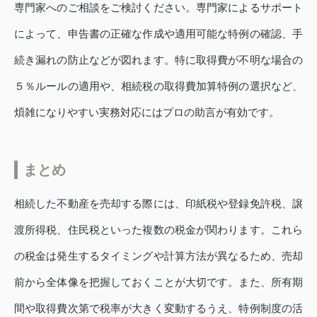
専門家へのご相談をご検討ください。専門家によるサポート
によって、申告書の正確な作成や適用可能な特例の確認、手
続き漏れの防止などが図れます。特に取得費が不明な場合の
５％ルールの適用や、相続税の取得費加算特例の選択など、
煩雑になりやすい実務対応にはプロの助言が有効です。
まとめ
相続した不動産を売却する際には、印紙税や登録免許税、譲
渡所得税、住民税といった複数の税金が関わります。これら
の税金は発生するタイミングや計算方法が異なるため、売却
前から全体像を把握しておくことが大切です。また、所有期
間や取得費次第で税率が大きく変動するうえ、特例制度の活