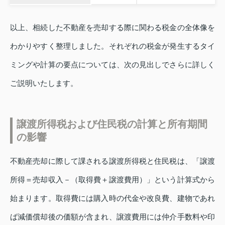
以上、相続した不動産を売却する際に関わる税金の全体像を
わかりやすく整理しました。それぞれの税金が発生するタイ
ミングや計算の要点については、次の見出しでさらに詳しく
ご説明いたします。
譲渡所得税および住民税の計算と所有期間
の影響
不動産売却に際して課される譲渡所得税と住民税は、「譲渡
所得＝売却収入－（取得費＋譲渡費用）」という計算式から
始まります。取得費には購入時の代金や改良費、建物であれ
ば減価償却後の価額が含まれ、譲渡費用には仲介手数料や印