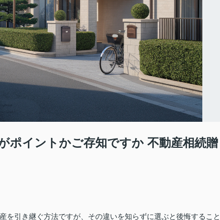
がポイントかご存知ですか 不動産相続贈
産を引き継ぐ方法ですが、その違いを知らずに選ぶと後悔するこ