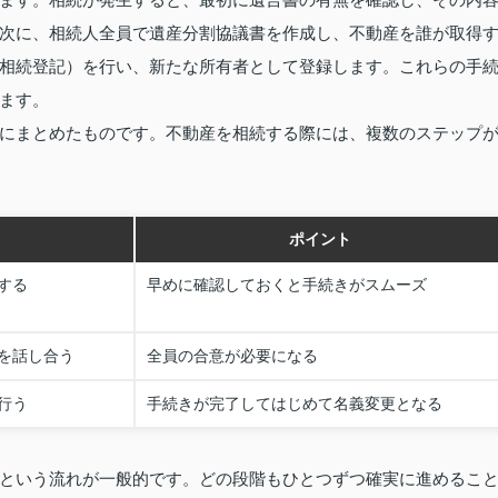
次に、相続人全員で遺産分割協議書を作成し、不動産を誰が取得
相続登記）を行い、新たな所有者として登録します。これらの手
ます。
にまとめたものです。不動産を相続する際には、複数のステップ
ポイント
する
早めに確認しておくと手続きがスムーズ
を話し合う
全員の合意が必要になる
行う
手続きが完了してはじめて名義変更となる
という流れが一般的です。どの段階もひとつずつ確実に進めるこ