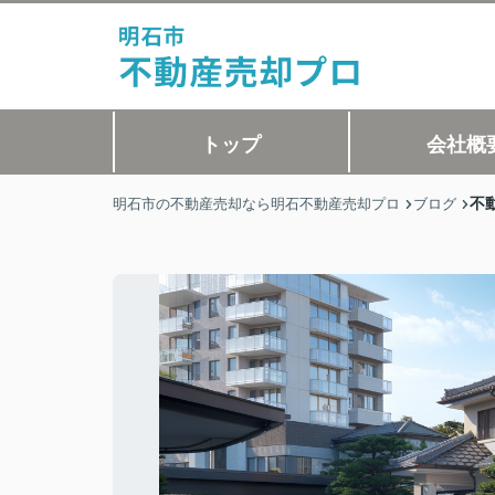
トップ
会社概
不
明石市の不動産売却なら明石不動産売却プロ
ブログ