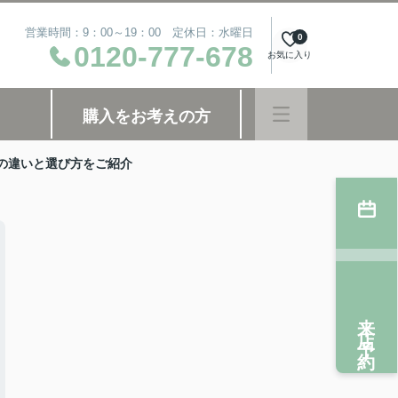
営業時間：9：00～19：00 定休日：水曜日
0
0120-777-678
お気に入り
購入をお考えの方
の違いと選び方をご紹介
来店予約