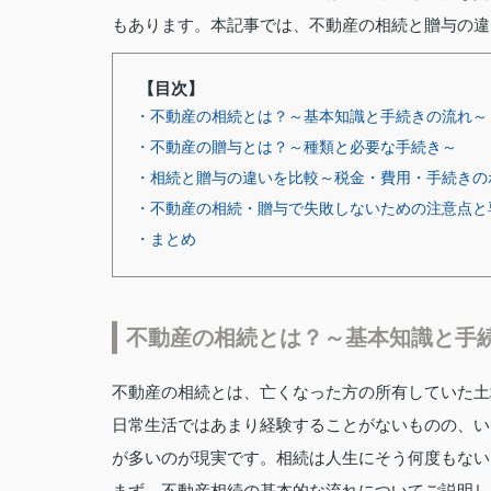
もあります。本記事では、不動産の相続と贈与の違
【目次】
・不動産の相続とは？～基本知識と手続きの流れ～
・不動産の贈与とは？～種類と必要な手続き～
・相続と贈与の違いを比較～税金・費用・手続きの
・不動産の相続・贈与で失敗しないための注意点と
・まとめ
不動産の相続とは？～基本知識と手
不動産の相続とは、亡くなった方の所有していた土
日常生活ではあまり経験することがないものの、い
が多いのが現実です。相続は人生にそう何度もない
まず、不動産相続の基本的な流れについてご説明し