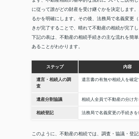
に従って誰がどの財産を受け継ぐかを決定します。
るかを明確にします。その後、法務局で名義変更（
きが完了することで、晴れて不動産の相続が完了し
下記の表は、不動産の相続手続きの主な流れを簡単
あることがわかります。
ステップ
内容
遺言・相続人の調
遺言書の有無や相続人を確定
査
遺産分割協議
相続人全員で不動産の分け方
相続登記
法務局で名義変更の手続きを
このように、不動産の相続では、調査・協議・登記