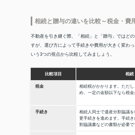
相続と贈与の違いを比較～税金・費
不動産を引き継ぐ際、「相続」と「贈与」ではどの
すが、選び方によって手続きや費用が大きく変わっ
いう3つの視点から比較してみましょう。
比較項目
相続
税金
相続税がかかります。ただし
め、一定の金額以下なら税金
手続き
相続人同士で遺産分割協議を
更手続きを進めます。手続き
割協議書などの書類が必要で