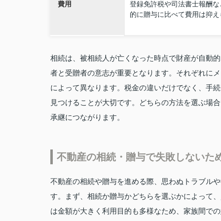
費用
登録免許税や司法書士報酬な
的に贈与に比べて費用は抑え
相続は、被相続人が亡くなった時点で財産が自動的
者と受贈者の意志が重要となります。それぞれにメ
によって異なります。税金の違いだけでなく、手続
見つけることが大切です。どちらの方法を選ぶ場合
承継につながります。
不動産の相続・贈与で失敗しないた
不動産の相続や贈与を進める際、思わぬトラブルや
す。まず、相続か贈与かどちらを選ぶかによって、
は金額が大きく利用目的も多様なため、家族間での