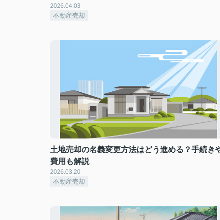
2026.04.03
不動産売却
土地売却の名義変更方法はどう進める？手続き
費用も解説
2026.03.20
不動産売却