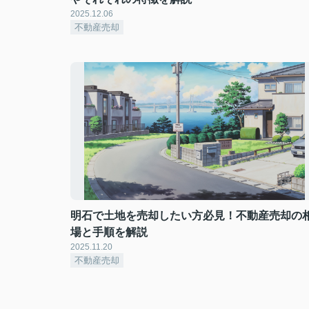
2025.12.06
不動産売却
明石で土地を売却したい方必見！不動産売却の
場と手順を解説
2025.11.20
不動産売却