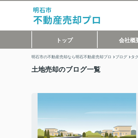
トップ
会社概
明石市の不動産売却なら明石不動産売却プロ
ブログ
タ
土地売却のブログ一覧