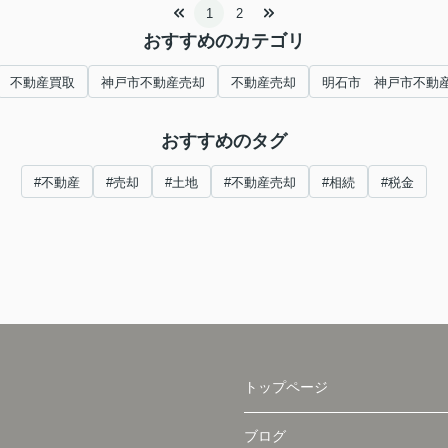
1
2
おすすめのカテゴリ
不動産買取
神戸市不動産売却
不動産売却
明石市 神戸市不動
おすすめのタグ
#不動産
#売却
#土地
#不動産売却
#相続
#税金
トップページ
ブログ