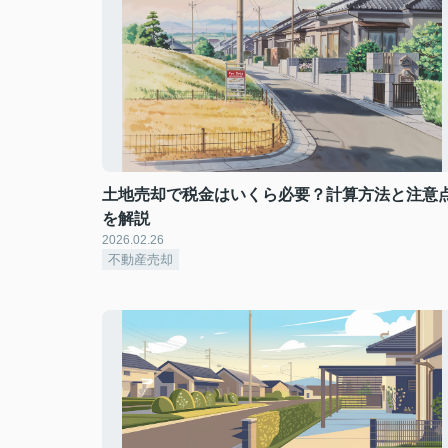
土地売却で税金はいくら必要？計算方法と注意
を解説
2026.02.26
不動産売却