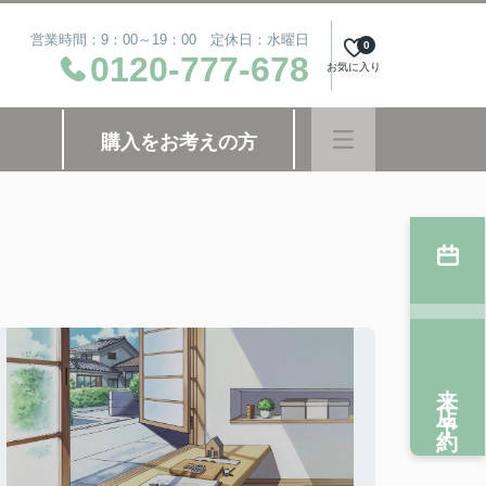
営業時間：9：00～19：00 定休日：水曜日
0
0120-777-678
お気に入り
購入をお考えの方
来店予約