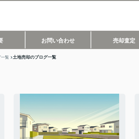
要
お問い合わせ
売却査定
土地売却のブログ一覧
グ一覧