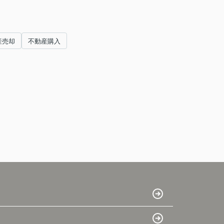
産売却
不動産購入