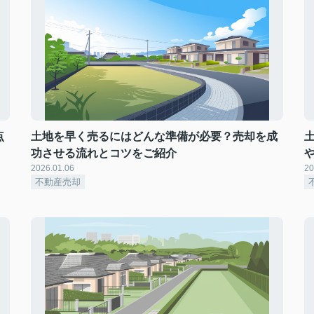
点
土地を早く売るにはどんな準備が必要？売却を成
功させる流れとコツをご紹介
2026.01.06
20
不動産売却