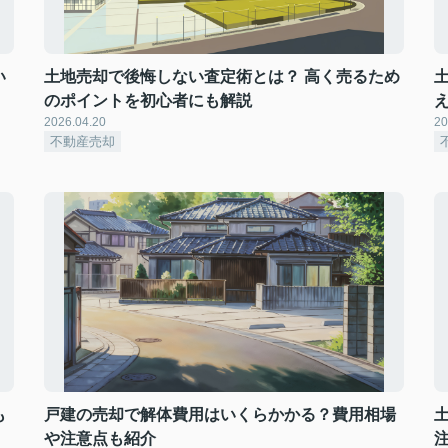
い
土地売却で後悔しない査定術とは？ 高く売るため
のポイントを初心者にも解説
2026.04.20
20
不動産売却
も
戸建の売却で解体費用はいくらかかる？費用相場
や注意点も紹介