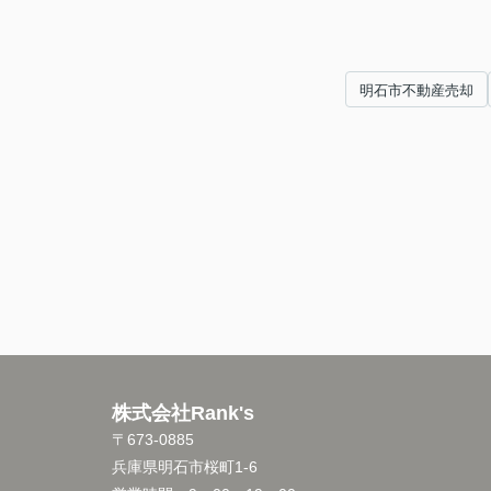
明石市不動産売却
株式会社Rank's
〒673-0885
兵庫県明石市桜町1-6