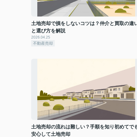
土地売却で損をしないコツは？仲介と買取の違
と選び方を解説
2026.04.25
不動産売却
土地売却の流れは難しい？手順を知り初めてで
安心して土地売却