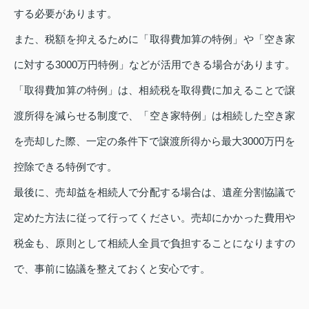
する必要があります。
また、税額を抑えるために「取得費加算の特例」や「空き家
に対する3000万円特例」などが活用できる場合があります。
「取得費加算の特例」は、相続税を取得費に加えることで譲
渡所得を減らせる制度で、「空き家特例」は相続した空き家
を売却した際、一定の条件下で譲渡所得から最大3000万円を
控除できる特例です。
最後に、売却益を相続人で分配する場合は、遺産分割協議で
定めた方法に従って行ってください。売却にかかった費用や
税金も、原則として相続人全員で負担することになりますの
で、事前に協議を整えておくと安心です。