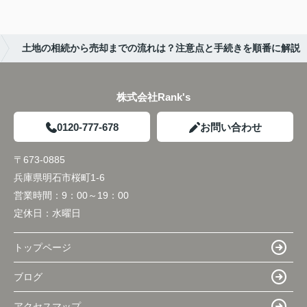
土地の相続から売却までの流れは？注意点と手続きを順番に解説
株式会社Rank's
0120-777-678
お問い合わせ
〒673-0885
兵庫県明石市桜町1-6
営業時間：
9：00～19：00
定休日：
水曜日
トップページ
ブログ
アクセスマップ