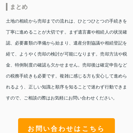
まとめ
土地の相続から売却までの流れは、ひとつひとつの手続きを
丁寧に進めることが大切です。まず遺言書や相続人の状況確
認、必要書類の準備から始まり、遺産分割協議や相続登記を
経て、ようやく売却の検討が可能になります。売却方法や税
金、特例制度の確認も欠かせません。売却後は確定申告など
の税務手続きも必要です。複雑に感じる方も安心して進めら
れるよう、正しい知識と順序を知ることで迷わず行動できま
すので、ご相談の際はお気軽にお問い合わせください。
お問い合わせはこちら