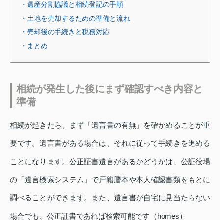
・遺産分割協議と相続登記の手順
・土地を売却するための準備と流れ
・売却後の手続きと税務対応
・まとめ
相続が発生した後にまず確認すべき内容と
準備
相続が起きたら、まず「遺言書の有無」を確かめることが重
要です。遺言書がある場合は、それに従って手続きを進める
ことになります。公正証書遺言があるかどうかは、公証役場
の「遺言検索システム」で戸籍謄本や本人確認書類をもとに
調べることができます。また、遺言書が自宅に見当たらない
場合でも、公正証書であれば検索可能です（homes）