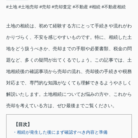
#土地
#土地売却
#売却
#売却査定
#不動産
#相続
#不動産相続
土地の相続は、初めて経験する方にとって手続きや流れがわ
かりづらく、不安を感じやすいものです。特に、相続した土
地をどう扱うべきか、売却までの手順や必要書類、税金の問
題など、多くの疑問が出てくるでしょう。この記事では、土
地相続後の確認事項から売却の流れ、売却後の手続きや税務
対応まで、専門的な知識がなくても理解できるようやさしく
解説いたします。土地相続についてお悩みの方や、これから
売却を考えている方は、ぜひ最後までご覧ください。
【目次】
・相続が発生した後にまず確認すべき内容と準備