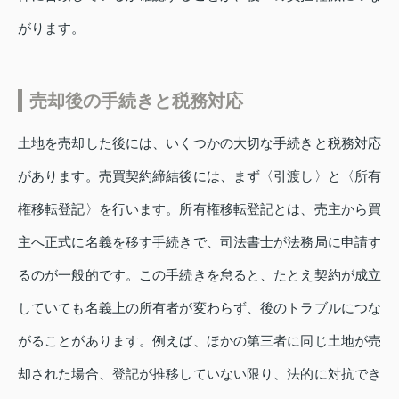
がります。
売却後の手続きと税務対応
土地を売却した後には、いくつかの大切な手続きと税務対応
があります。売買契約締結後には、まず〈引渡し〉と〈所有
権移転登記〉を行います。所有権移転登記とは、売主から買
主へ正式に名義を移す手続きで、司法書士が法務局に申請す
るのが一般的です。この手続きを怠ると、たとえ契約が成立
していても名義上の所有者が変わらず、後のトラブルにつな
がることがあります。例えば、ほかの第三者に同じ土地が売
却された場合、登記が推移していない限り、法的に対抗でき