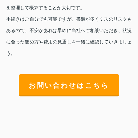
を整理して概算することが大切です。
手続きはご自分でも可能ですが、書類が多くミスのリスクも
あるので、不安があれば早めに当社へご相談いただき、状況
に合った進め方や費用の見通しを一緒に確認していきましょ
う。
お問い合わせはこちら