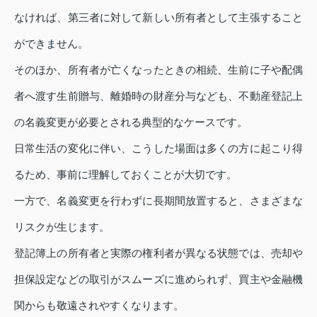
なければ、第三者に対して新しい所有者として主張すること
ができません。
そのほか、所有者が亡くなったときの相続、生前に子や配偶
者へ渡す生前贈与、離婚時の財産分与なども、不動産登記上
の名義変更が必要とされる典型的なケースです。
日常生活の変化に伴い、こうした場面は多くの方に起こり得
るため、事前に理解しておくことが大切です。
一方で、名義変更を行わずに長期間放置すると、さまざまな
リスクが生じます。
登記簿上の所有者と実際の権利者が異なる状態では、売却や
担保設定などの取引がスムーズに進められず、買主や金融機
関からも敬遠されやすくなります。