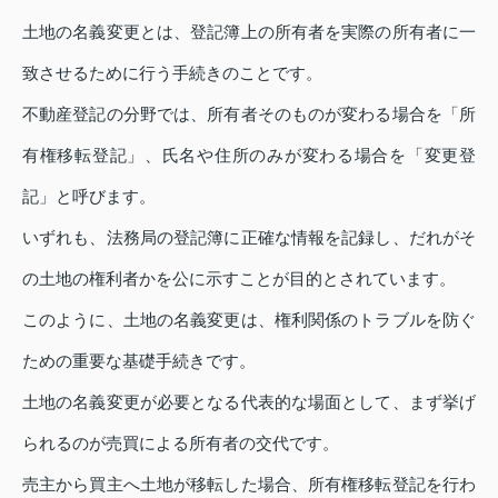
土地の名義変更とは、登記簿上の所有者を実際の所有者に一
致させるために行う手続きのことです。
不動産登記の分野では、所有者そのものが変わる場合を「所
有権移転登記」、氏名や住所のみが変わる場合を「変更登
記」と呼びます。
いずれも、法務局の登記簿に正確な情報を記録し、だれがそ
の土地の権利者かを公に示すことが目的とされています。
このように、土地の名義変更は、権利関係のトラブルを防ぐ
ための重要な基礎手続きです。
土地の名義変更が必要となる代表的な場面として、まず挙げ
られるのが売買による所有者の交代です。
売主から買主へ土地が移転した場合、所有権移転登記を行わ