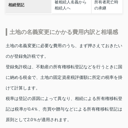
被相続人名義から
所有者死亡時
相続登記
相続人へ
の承継
土地の名義変更にかかる費用内訳と相場感
土地の名義変更に必要な費用のうち、まず押さえておきたい
のが登録免許税です。
登録免許税は、不動産の所有権移転登記などを行うときに国
に納める税金で、土地の固定資産税評価額に所定の税率を掛
けて計算します。
税率は登記の原因によって異なり、相続による所有権移転登
記は税率が0.4％、売買や贈与などによる所有権移転登記は
原則として2.0％が適用されます。