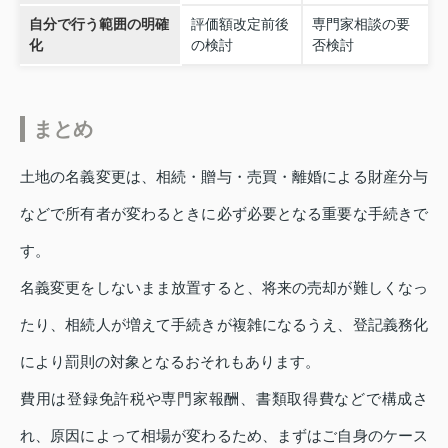
自分で行う範囲の明確
評価額改定前後
専門家相談の要
化
の検討
否検討
まとめ
土地の名義変更は、相続・贈与・売買・離婚による財産分与
などで所有者が変わるときに必ず必要となる重要な手続きで
す。
名義変更をしないまま放置すると、将来の売却が難しくなっ
たり、相続人が増えて手続きが複雑になるうえ、登記義務化
により罰則の対象となるおそれもあります。
費用は登録免許税や専門家報酬、書類取得費などで構成さ
れ、原因によって相場が変わるため、まずはご自身のケース