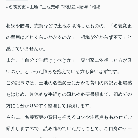
#名義変更
#土地
#土地売却
#不動産
#贈与
#相続
相続や贈与、売買などで土地を取得したものの、「名義変更
の費用はどれくらいかかるのか」「相場が分からず不安」と
感じていませんか。
また、「自分で手続きすべきか」「専門家に依頼した方が良
いのか」といった悩みを抱えている方も多いはずです。
この記事では、土地の名義変更にかかる費用の内訳と相場感
をはじめ、具体的な手続きの流れや必要書類まで、初めての
方にも分かりやすく整理して解説します。
さらに、名義変更の費用を抑えるコツや注意点もあわせてご
紹介しますので、読み進めていただくことで、ご自身のケー