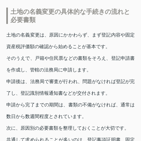
土地の名義変更の具体的な手続きの流れと
必要書類
土地の名義変更は、原因にかかわらず、まず登記内容や固定
資産税評価額の確認から始めることが基本です。
そのうえで、戸籍や住民票などの書類をそろえ、登記申請書
を作成し、管轄の法務局に申請します。
申請後は、法務局で審査が行われ、問題がなければ登記が完
了し、登記識別情報通知書などが交付されます。
申請から完了までの期間は、書類の不備がなければ、通常は
数日から数週間程度とされています。
次に、原因別の必要書類を整理しておくことが大切です。
共通して求められることが多いのは、登記事項証明書、固定