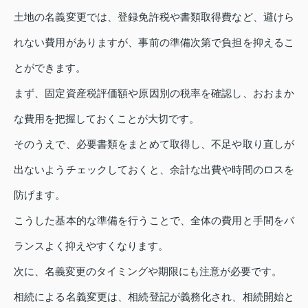
土地の名義変更では、登録免許税や書類取得費など、避けら
れない費用がありますが、事前の準備次第で負担を抑えるこ
とができます。
まず、固定資産税評価額や原因別の税率を確認し、おおまか
な費用を把握しておくことが大切です。
そのうえで、必要書類をまとめて取得し、不足や取り直しが
出ないようチェックしておくと、余計な出費や時間のロスを
防げます。
こうした基本的な準備を行うことで、全体の費用と手間をバ
ランスよく抑えやすくなります。
次に、名義変更のタイミングや期限にも注意が必要です。
相続による名義変更は、相続登記が義務化され、相続開始と