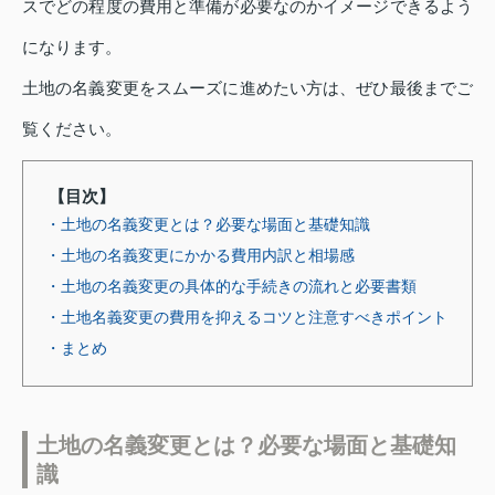
スでどの程度の費用と準備が必要なのかイメージできるよう
になります。
土地の名義変更をスムーズに進めたい方は、ぜひ最後までご
覧ください。
【目次】
・土地の名義変更とは？必要な場面と基礎知識
・土地の名義変更にかかる費用内訳と相場感
・土地の名義変更の具体的な手続きの流れと必要書類
・土地名義変更の費用を抑えるコツと注意すべきポイント
・まとめ
土地の名義変更とは？必要な場面と基礎知
識