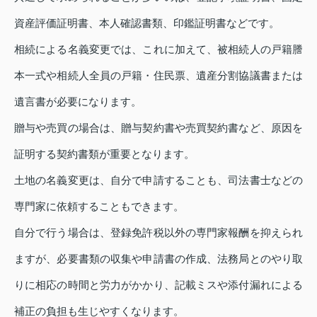
資産評価証明書、本人確認書類、印鑑証明書などです。
相続による名義変更では、これに加えて、被相続人の戸籍謄
本一式や相続人全員の戸籍・住民票、遺産分割協議書または
遺言書が必要になります。
贈与や売買の場合は、贈与契約書や売買契約書など、原因を
証明する契約書類が重要となります。
土地の名義変更は、自分で申請することも、司法書士などの
専門家に依頼することもできます。
自分で行う場合は、登録免許税以外の専門家報酬を抑えられ
ますが、必要書類の収集や申請書の作成、法務局とのやり取
りに相応の時間と労力がかかり、記載ミスや添付漏れによる
補正の負担も生じやすくなります。