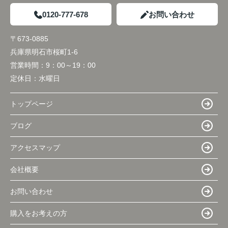
0120-777-678
お問い合わせ
〒673-0885
兵庫県明石市桜町1-6
営業時間：
9：00～19：00
定休日：
水曜日
トップページ
ブログ
アクセスマップ
会社概要
お問い合わせ
購入をお考えの方