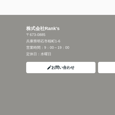
株式会社Rank's
〒673-0885
兵庫県明石市桜町1-6
営業時間：
9：00～19：00
定休日：
水曜日
お問い合わせ