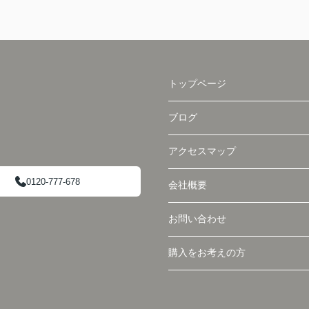
トップページ
ブログ
アクセスマップ
0120-777-678
会社概要
お問い合わせ
購入をお考えの方