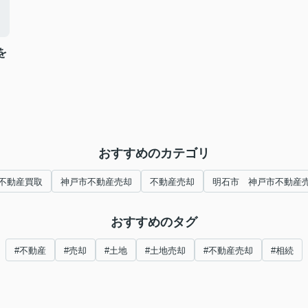
を
おすすめのカテゴリ
不動産買取
神戸市不動産売却
不動産売却
明石市 神戸市不動産
おすすめのタグ
#不動産
#売却
#土地
#土地売却
#不動産売却
#相続