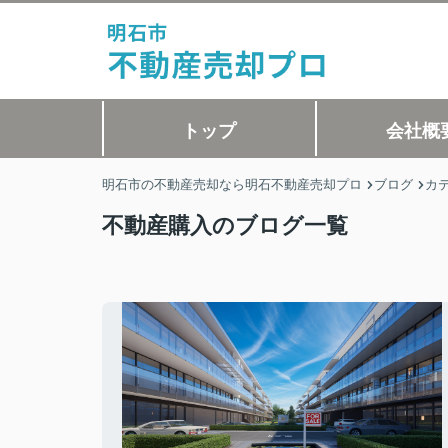
トップ
会社概
明石市の不動産売却なら明石不動産売却プロ
ブログ
カ
不動産購入のブログ一覧