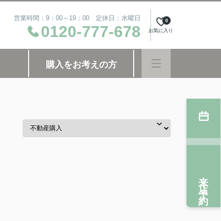
営業時間：9：00～19：00 定休日：水曜日
0
0120-777-678
お気に入り
購入をお考えの方
来店予約