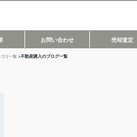
要
お問い合わせ
売却査定
不動産購入のブログ一覧
テゴリ一覧