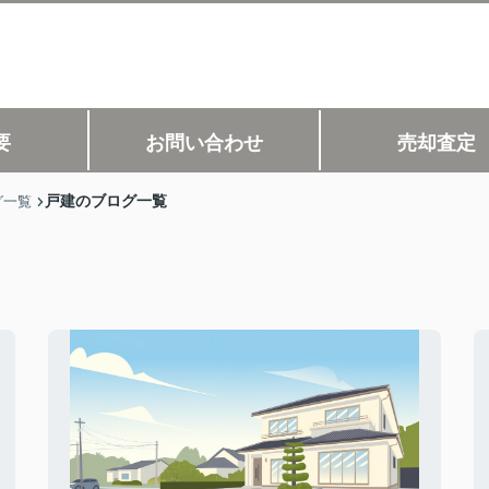
要
お問い合わせ
売却査定
戸建のブログ一覧
グ一覧