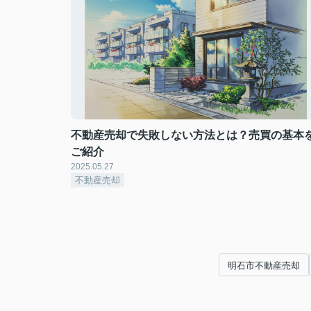
不動産売却で失敗しない方法とは？売買の基本
ご紹介
2025.05.27
不動産売却
明石市不動産売却