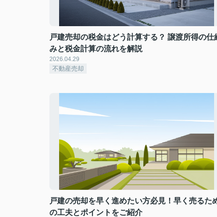
戸建売却の税金はどう計算する？ 譲渡所得の仕
みと税金計算の流れを解説
2026.04.29
不動産売却
戸建の売却を早く進めたい方必見！早く売るた
の工夫とポイントをご紹介