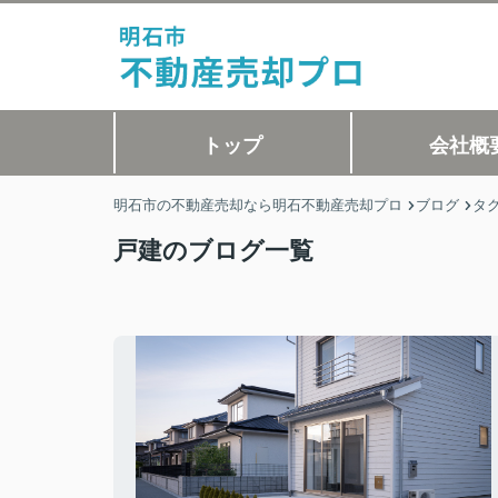
トップ
会社概
明石市の不動産売却なら明石不動産売却プロ
ブログ
タ
戸建のブログ一覧