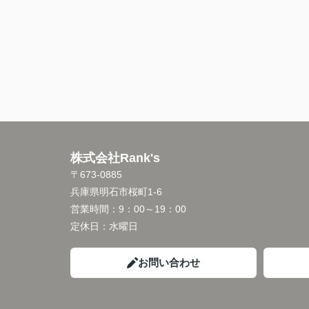
株式会社Rank's
〒673-0885
兵庫県明石市桜町1-6
営業時間：
9：00～19：00
定休日：
水曜日
お問い合わせ