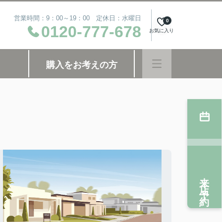
営業時間：9：00～19：00 定休日：水曜日
0
0120-777-678
お気に入り
購入をお考えの方
来店予約