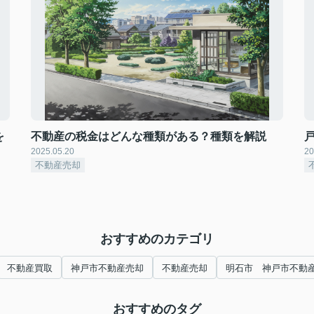
を
不動産の税金はどんな種類がある？種類を解説
2025.05.20
20
不動産売却
おすすめのカテゴリ
不動産買取
神戸市不動産売却
不動産売却
明石市 神戸市不動
おすすめのタグ