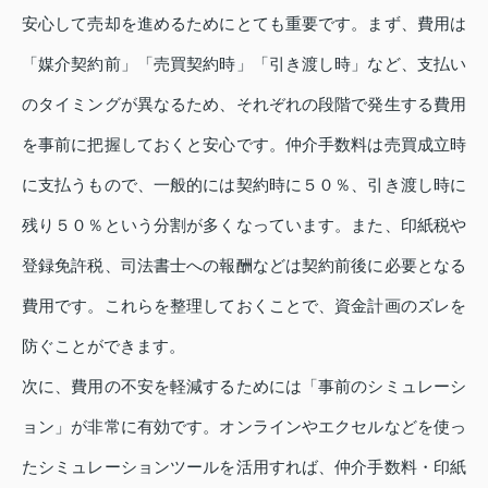
安心して売却を進めるためにとても重要です。まず、費用は
「媒介契約前」「売買契約時」「引き渡し時」など、支払い
のタイミングが異なるため、それぞれの段階で発生する費用
を事前に把握しておくと安心です。仲介手数料は売買成立時
に支払うもので、一般的には契約時に５０％、引き渡し時に
残り５０％という分割が多くなっています。また、印紙税や
登録免許税、司法書士への報酬などは契約前後に必要となる
費用です。これらを整理しておくことで、資金計画のズレを
防ぐことができます。
次に、費用の不安を軽減するためには「事前のシミュレーシ
ョン」が非常に有効です。オンラインやエクセルなどを使っ
たシミュレーションツールを活用すれば、仲介手数料・印紙