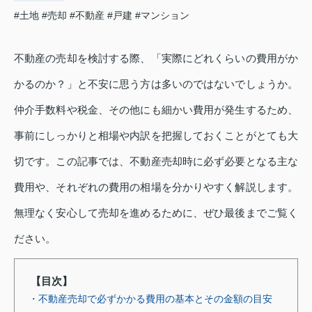
#土地
#売却
#不動産
#戸建
#マンション
不動産の売却を検討する際、「実際にどれくらいの費用がか
かるのか？」と不安に思う方は多いのではないでしょうか。
仲介手数料や税金、その他にも細かい費用が発生するため、
事前にしっかりと相場や内訳を把握しておくことがとても大
切です。この記事では、不動産売却時に必ず必要となる主な
費用や、それぞれの費用の相場を分かりやすく解説します。
無理なく安心して売却を進めるために、ぜひ最後までご覧く
ださい。
【目次】
・不動産売却で必ずかかる費用の基本とその金額の目安