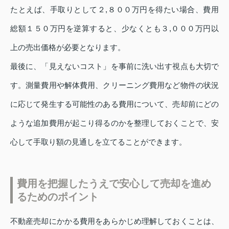
たとえば、手取りとして２,８００万円を得たい場合、費用
総額１５０万円を逆算すると、少なくとも３,０００万円以
上の売出価格が必要となります。
最後に、「見えないコスト」を事前に洗い出す視点も大切で
す。測量費用や解体費用、クリーニング費用など物件の状況
に応じて発生する可能性のある費用について、売却前にどの
ような追加費用が起こり得るのかを整理しておくことで、安
心して手取り額の見通しを立てることができます。
費用を把握したうえで安心して売却を進め
るためのポイント
不動産売却にかかる費用をあらかじめ理解しておくことは、