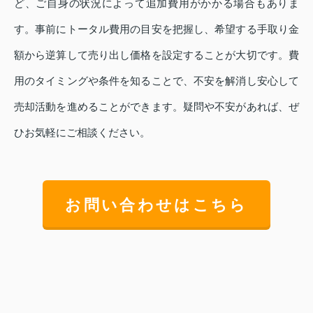
ど、ご自身の状況によって追加費用がかかる場合もありま
す。事前にトータル費用の目安を把握し、希望する手取り金
額から逆算して売り出し価格を設定することが大切です。費
用のタイミングや条件を知ることで、不安を解消し安心して
売却活動を進めることができます。疑問や不安があれば、ぜ
ひお気軽にご相談ください。
お問い合わせはこちら