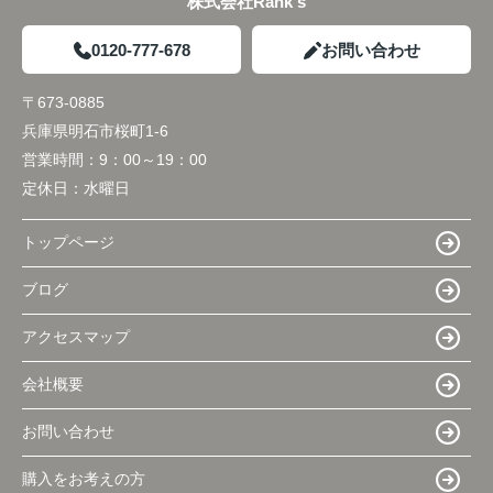
株式会社Rank's
0120-777-678
お問い合わせ
〒673-0885
兵庫県明石市桜町1-6
営業時間：
9：00～19：00
定休日：
水曜日
トップページ
ブログ
アクセスマップ
会社概要
お問い合わせ
購入をお考えの方