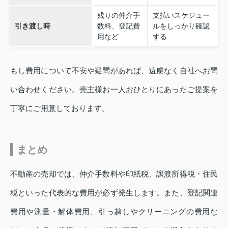
残りの仲介手
支払いスケジュー
引き渡し時
数料、登記費
ルをしっかり確認
用など
する
もし費用について不安や疑問があれば、遠慮なく自社へお問
い合わせください。売主様お一人おひとりにあったご提案を
丁寧にご用意しております。
まとめ
不動産の売却では、仲介手数料や印紙税、譲渡所得税・住民
税といった代表的な費用が必ず発生します。また、登記関連
費用や測量・解体費用、引っ越しやクリーニングの費用な