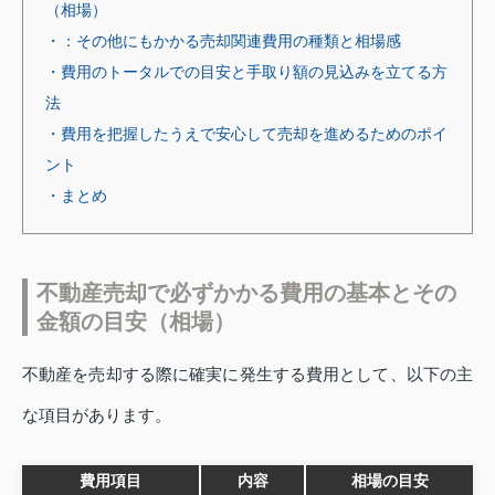
（相場）
・：その他にもかかる売却関連費用の種類と相場感
・費用のトータルでの目安と手取り額の見込みを立てる方
法
・費用を把握したうえで安心して売却を進めるためのポイ
ント
・まとめ
不動産売却で必ずかかる費用の基本とその
金額の目安（相場）
不動産を売却する際に確実に発生する費用として、以下の主
な項目があります。
費用項目
内容
相場の目安