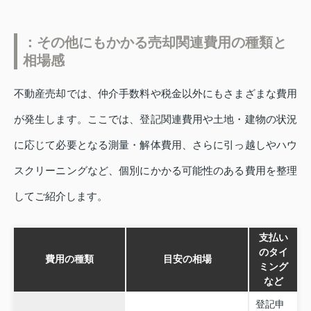
：その他にもかかる売却関連費用の種類と
相場感
不動産売却では、仲介手数料や税金以外にもさまざまな費用
が発生します。ここでは、登記関連費用や土地・建物の状況
に応じて必要となる測量・解体費用、さらに引っ越しやハウ
スクリーニングなど、個別にかかる可能性のある費用を整理
してご紹介します。
支払い
のタイ
費用の種類
目安の相場
ミング
など
登記申