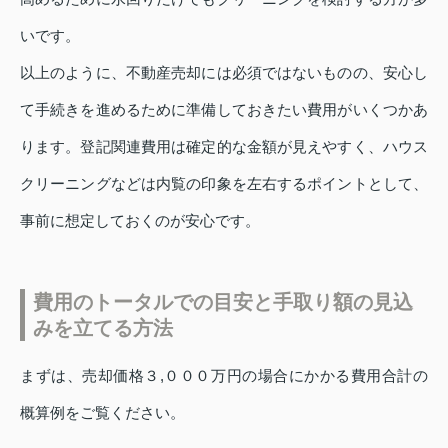
いです。
以上のように、不動産売却には必須ではないものの、安心し
て手続きを進めるために準備しておきたい費用がいくつかあ
ります。登記関連費用は確定的な金額が見えやすく、ハウス
クリーニングなどは内覧の印象を左右するポイントとして、
事前に想定しておくのが安心です。
費用のトータルでの目安と手取り額の見込
みを立てる方法
まずは、売却価格３,０００万円の場合にかかる費用合計の
概算例をご覧ください。