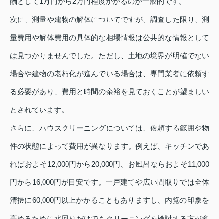
酬として1万円から2万円程度かかるのが一般的です。
次に、測量や建物の解体についてですが、調査した限り、測
量費用や解体費用の具体的な相場情報は公共的な情報として
は見つかりませんでした。ただし、土地の境界が明確でない
場合や建物の老朽化が進んでいる場合は、専門業者に依頼す
る必要があり、費用と時間の余裕を見ておくことが望ましい
とされています。
さらに、ハウスクリーニングについては、依頼する範囲や物
件の状態によって費用が異なります。例えば、キッチンであ
ればおよそ12,000円から20,000円、お風呂ならおよそ11,000
円から16,000円が目安です。一戸建てや広い間取りでは全体
清掃に60,000円以上かかることもありますし、内覧の印象を
高めるために水回りだけでもクリーニングを検討する方が多