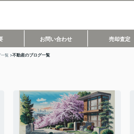
要
お問い合わせ
売却査定
不動産のブログ一覧
グ一覧