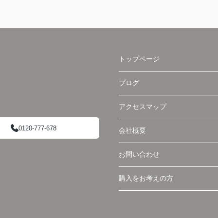
トップページ
ブログ
アクセスマップ
0120-777-678
会社概要
お問い合わせ
購入をお考えの方