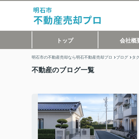
トップ
会社概
明石市の不動産売却なら明石不動産売却プロ
ブログ
タ
不動産のブログ一覧