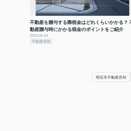
不動産を贈与する際税金はどれくらいかかる？ 
動産贈与時にかかる税金のポイントをご紹介
2025.06.24
不動産売却
明石市不動産売却