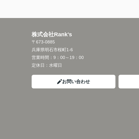
株式会社Rank's
〒673-0885
兵庫県明石市桜町1-6
営業時間：
9：00～19：00
定休日：
水曜日
お問い合わせ