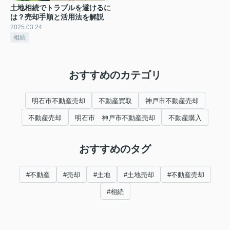
土地相続でトラブルを避けるに
は？売却手順と活用法を解説
2025.03.24
相続
おすすめのカテゴリ
明石市不動産売却
不動産買取
神戸市不動産売却
不動産売却
明石市 神戸市不動産売却
不動産購入
おすすめのタグ
#不動産
#売却
#土地
#土地売却
#不動産売却
#相続