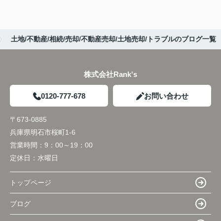
土地/不動産/相続/売却/不動産売却/土地売却/トラブルのブログ一覧
株式会社Rank's
0120-777-678
お問い合わせ
〒673-0885
兵庫県明石市桜町1-6
営業時間：
9：00～19：00
定休日：
水曜日
トップページ
ブログ