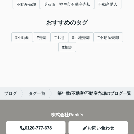
不動産売却
明石市 神戸市不動産売却
不動産購入
おすすめのタグ
#不動産
#売却
#土地
#土地売却
#不動産売却
#相続
ブログ
タグ一覧
築年数/不動産/不動産売却のブログ一覧
株式会社Rank's
0120-777-678
お問い合わせ