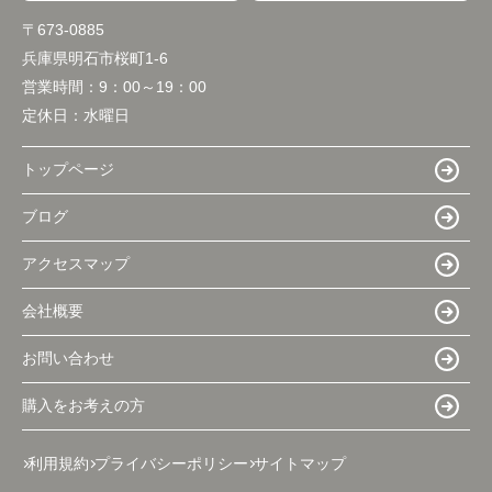
〒673-0885
兵庫県明石市桜町1-6
営業時間：
9：00～19：00
定休日：
水曜日
トップページ
ブログ
アクセスマップ
会社概要
お問い合わせ
購入をお考えの方
利用規約
プライバシーポリシー
サイトマップ