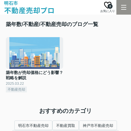
0
お気に入り
築年数/不動産/不動産売却のブログ一覧
築年数が売却価格にどう影響？
戦略を解説
2025.03.22
不動産売却
おすすめのカテゴリ
明石市不動産売却
不動産買取
神戸市不動産売却