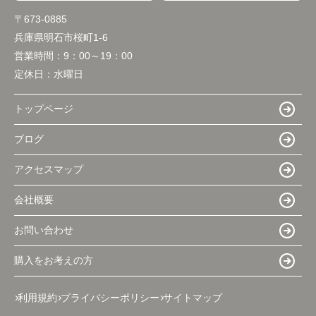
〒673-0885
兵庫県明石市桜町1-6
営業時間：
9：00～19：00
定休日：
水曜日
トップページ
ブログ
アクセスマップ
会社概要
お問い合わせ
購入をお考えの方
利用規約
プライバシーポリシー
サイトマップ