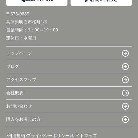
〒673-0885
兵庫県明石市桜町1-6
営業時間：
9：00～19：00
定休日：
水曜日
トップページ
ブログ
アクセスマップ
会社概要
お問い合わせ
購入をお考えの方
利用規約
プライバシーポリシー
サイトマップ