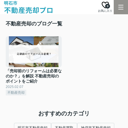
0
お気に入り
不動産売却のブログ一覧
「売却前のリフォームは必要な
のか？」を解説 不動産売却の
ポイントをご紹介
2025.02.07
不動産売却
おすすめのカテゴリ
明石市不動産売却
不動産買取
神戸市不動産売却