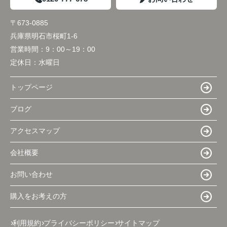
〒673-0885
兵庫県明石市桜町1-6
営業時間：
9：00～19：00
定休日：
水曜日
トップページ
ブログ
アクセスマップ
会社概要
お問い合わせ
購入をお考えの方
利用規約
プライバシーポリシー
サイトマップ