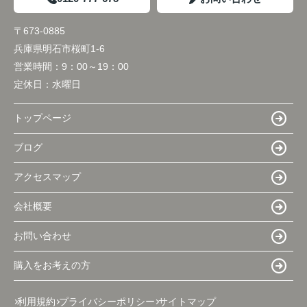
〒673-0885
兵庫県明石市桜町1-6
営業時間：
9：00～19：00
定休日：
水曜日
トップページ
ブログ
アクセスマップ
会社概要
お問い合わせ
購入をお考えの方
利用規約
プライバシーポリシー
サイトマップ