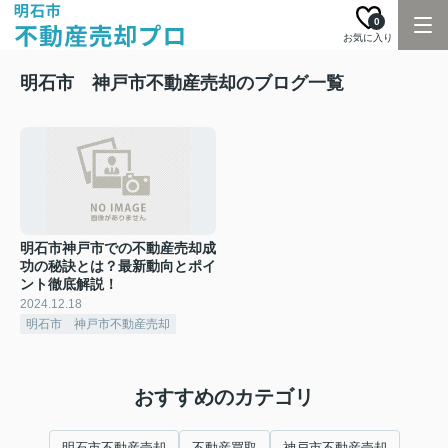
0
お気に入り
明石市 神戸市不動産売却のブログ一覧
明石市神戸市での不動産売却成
功の秘訣とは？最新動向とポイ
ント徹底解説！
2024.12.18
明石市 神戸市不動産売却
おすすめのカテゴリ
明石市不動産売却
不動産買取
神戸市不動産売却