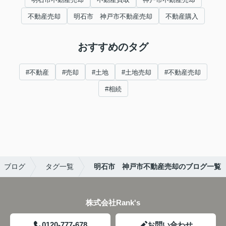
不動産売却
明石市 神戸市不動産売却
不動産購入
おすすめのタグ
#不動産
#売却
#土地
#土地売却
#不動産売却
#相続
ブログ
タグ一覧
明石市 神戸市不動産売却のブログ一覧
株式会社Rank's
0120-777-678
お問い合わせ