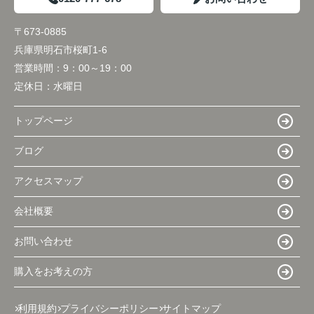
〒673-0885
兵庫県明石市桜町1-6
営業時間：
9：00～19：00
定休日：
水曜日
トップページ
ブログ
アクセスマップ
会社概要
お問い合わせ
購入をお考えの方
利用規約
プライバシーポリシー
サイトマップ