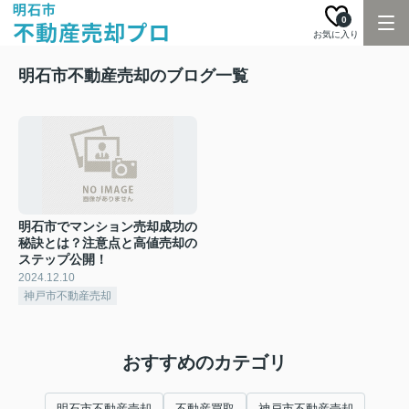
0
お気に入り
明石市不動産売却のブログ一覧
明石市でマンション売却成功の
秘訣とは？注意点と高値売却の
ステップ公開！
2024.12.10
神戸市不動産売却
おすすめのカテゴリ
明石市不動産売却
不動産買取
神戸市不動産売却