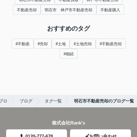
不動産売却
明石市 神戸市不動産売却
不動産購入
おすすめのタグ
#不動産
#売却
#土地
#土地売却
#不動産売却
#相続
プロ
ブログ
タグ一覧
明石市不動産売却のブログ一覧
株式会社Rank's
0120-777-678
お問い合わせ