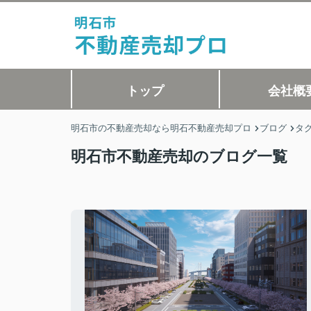
トップ
会社概
明石市の不動産売却なら明石不動産売却プロ
ブログ
タ
明石市不動産売却のブログ一覧