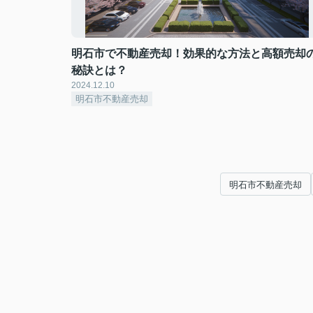
明石市で不動産売却！効果的な方法と高額売却
秘訣とは？
2024.12.10
明石市不動産売却
明石市不動産売却