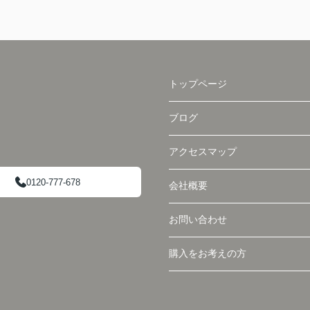
トップページ
ブログ
アクセスマップ
0120-777-678
会社概要
お問い合わせ
購入をお考えの方