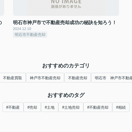
の
明石市神戸市で不動産売却成功の秘訣を知ろう！
2024.12.10
明石市不動産売却
おすすめのカテゴリ
不動産買取
神戸市不動産売却
不動産売却
明石市 神戸市不動
おすすめのタグ
#不動産
#売却
#土地
#土地売却
#不動産売却
#相続