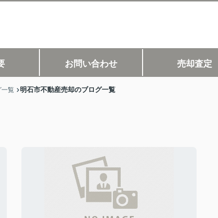
要
お問い合わせ
売却査定
明石市不動産売却のブログ一覧
グ一覧