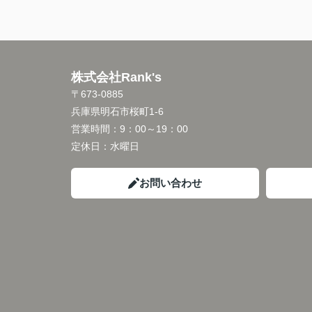
株式会社Rank's
〒673-0885
兵庫県明石市桜町1-6
営業時間：
9：00～19：00
定休日：
水曜日
お問い合わせ