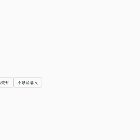
産売却
不動産購入