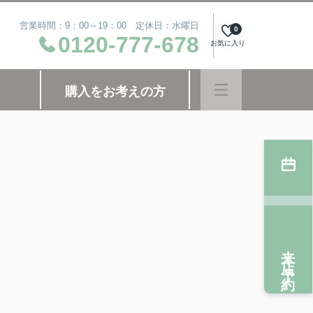
営業時間：9：00～19：00 定休日：水曜日
0
0120-777-678
お気に入り
購入をお考えの方
来店予約