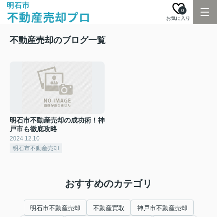
0
お気に入り
不動産売却のブログ一覧
明石市不動産売却の成功術！神
戸市も徹底攻略
2024.12.10
明石市不動産売却
おすすめのカテゴリ
明石市不動産売却
不動産買取
神戸市不動産売却