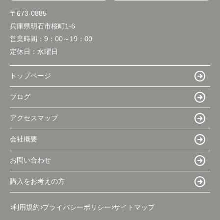
〒673-0885
兵庫県明石市桜町1-6
営業時間：
9：00～19：00
定休日：
水曜日
トップページ
ブログ
アクセスマップ
会社概要
お問い合わせ
購入をお考えの方
利用規約
プライバシーポリシー
サイトマップ