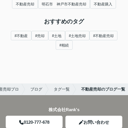
不動産売却
明石市 神戸市不動産売却
不動産購入
おすすめのタグ
#不動産
#売却
#土地
#土地売却
#不動産売却
#相続
産売却プロ
ブログ
タグ一覧
不動産売却のブログ一覧
株式会社Rank's
0120-777-678
お問い合わせ