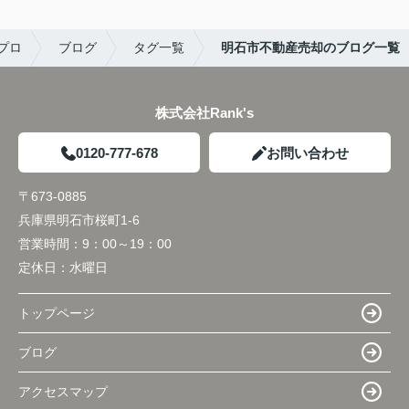
プロ
ブログ
タグ一覧
明石市不動産売却のブログ一覧
株式会社Rank's
0120-777-678
お問い合わせ
〒673-0885
兵庫県明石市桜町1-6
営業時間：
9：00～19：00
定休日：
水曜日
トップページ
ブログ
アクセスマップ