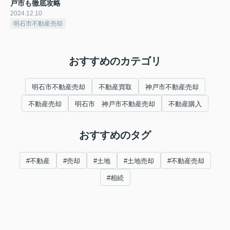
戸市も徹底攻略
2024.12.10
明石市不動産売却
おすすめのカテゴリ
明石市不動産売却
不動産買取
神戸市不動産売却
不動産売却
明石市 神戸市不動産売却
不動産購入
おすすめのタグ
#不動産
#売却
#土地
#土地売却
#不動産売却
#相続