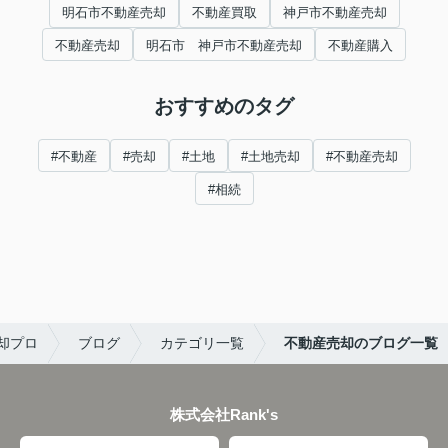
明石市不動産売却
不動産買取
神戸市不動産売却
不動産売却
明石市 神戸市不動産売却
不動産購入
おすすめのタグ
#不動産
#売却
#土地
#土地売却
#不動産売却
#相続
却プロ
ブログ
カテゴリ一覧
不動産売却のブログ一覧
株式会社Rank's