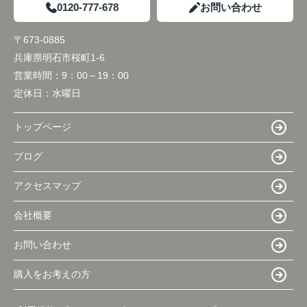
0120-777-678
お問い合わせ
〒673-0885
兵庫県明石市桜町1-6
営業時間：
9：00～19：00
定休日：
水曜日
トップページ
ブログ
アクセスマップ
会社概要
お問い合わせ
購入をお考えの方