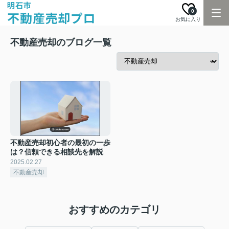
0
お気に入り
不動産売却のブログ一覧
不動産売却初心者の最初の一歩
は？信頼できる相談先を解説
2025.02.27
不動産売却
おすすめのカテゴリ