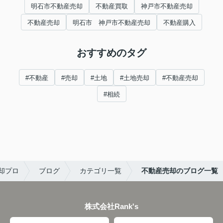
明石市不動産売却
不動産買取
神戸市不動産売却
不動産売却
明石市 神戸市不動産売却
不動産購入
おすすめのタグ
#不動産
#売却
#土地
#土地売却
#不動産売却
#相続
却プロ
ブログ
カテゴリ一覧
不動産売却のブログ一覧
株式会社Rank's