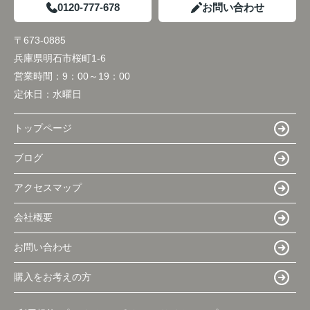
0120-777-678
お問い合わせ
〒673-0885
兵庫県明石市桜町1-6
営業時間：
9：00～19：00
定休日：
水曜日
トップページ
ブログ
アクセスマップ
会社概要
お問い合わせ
購入をお考えの方