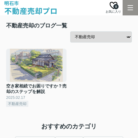
0
お気に入り
不動産売却のブログ一覧
空き家相続でお困りですか？売
却のステップを解説
2025.02.17
不動産売却
おすすめのカテゴリ