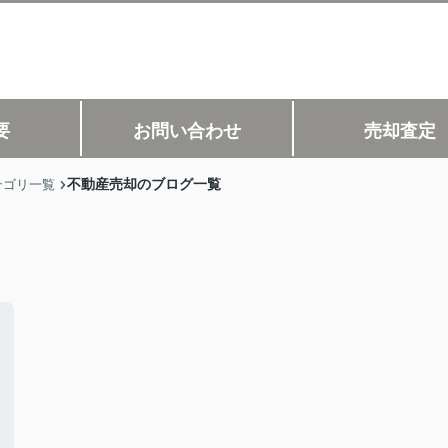
要
お問い合わせ
売却査定
不動産売却のブログ一覧
テゴリ一覧