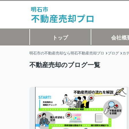
トップ
会社概
明石市の不動産売却なら明石不動産売却プロ
ブログ
カ
不動産売却のブログ一覧