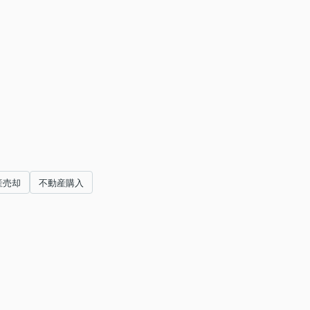
産売却
不動産購入