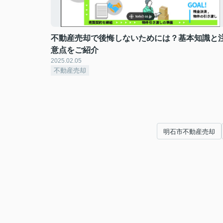
不動産売却で後悔しないためには？基本知識と
意点をご紹介
2025.02.05
不動産売却
明石市不動産売却