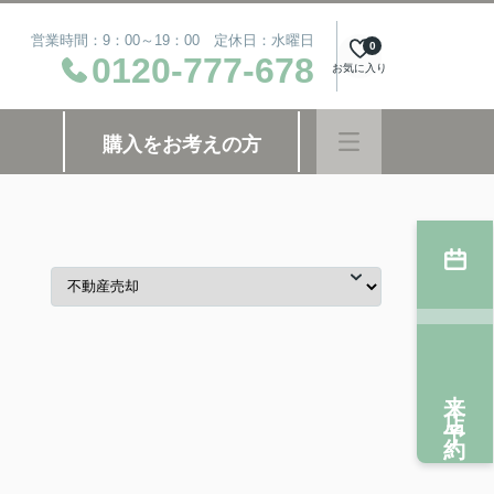
営業時間：9：00～19：00 定休日：水曜日
0
0120-777-678
お気に入り
購入をお考えの方
来店予約