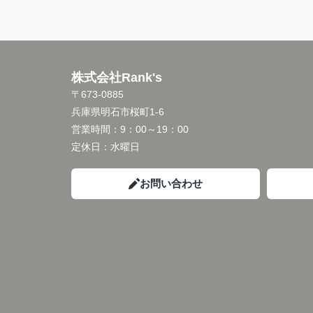
株式会社Rank's
〒673-0885
兵庫県明石市桜町1-6
営業時間：
9：00～19：00
定休日：
水曜日
お問い合わせ