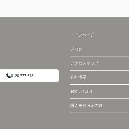
トップページ
ブログ
アクセスマップ
0120-777-678
会社概要
お問い合わせ
購入をお考えの方