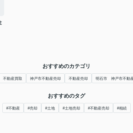
注
おすすめのカテゴリ
不動産買取
神戸市不動産売却
不動産売却
明石市 神戸市不動
おすすめのタグ
#不動産
#売却
#土地
#土地売却
#不動産売却
#相続