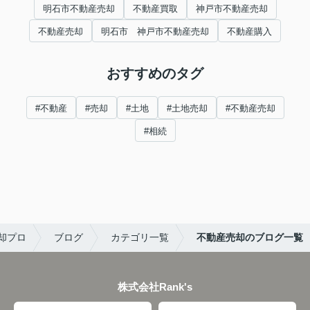
明石市不動産売却
不動産買取
神戸市不動産売却
不動産売却
明石市 神戸市不動産売却
不動産購入
おすすめのタグ
#不動産
#売却
#土地
#土地売却
#不動産売却
#相続
却プロ
ブログ
カテゴリ一覧
不動産売却のブログ一覧
株式会社Rank's