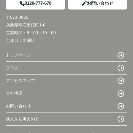
0120-777-678
お問い合わせ
〒673-0885
兵庫県明石市桜町1-6
営業時間：
9：00～19：00
定休日：
水曜日
トップページ
ブログ
アクセスマップ
会社概要
お問い合わせ
購入をお考えの方