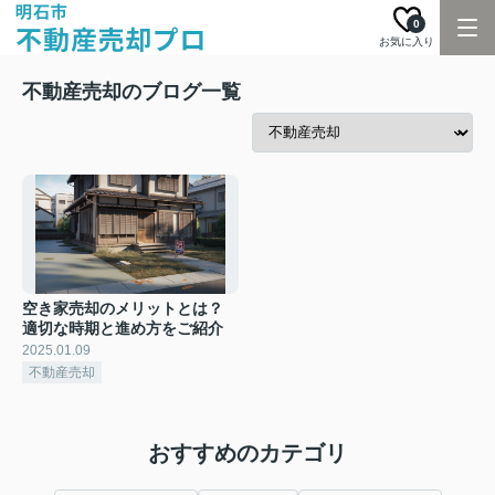
0
お気に入り
不動産売却のブログ一覧
空き家売却のメリットとは？
適切な時期と進め方をご紹介
2025.01.09
不動産売却
おすすめのカテゴリ