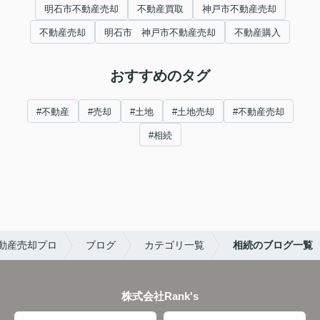
明石市不動産売却
不動産買取
神戸市不動産売却
不動産売却
明石市 神戸市不動産売却
不動産購入
おすすめのタグ
#不動産
#売却
#土地
#土地売却
#不動産売却
#相続
動産売却プロ
ブログ
カテゴリ一覧
相続のブログ一覧
株式会社Rank's