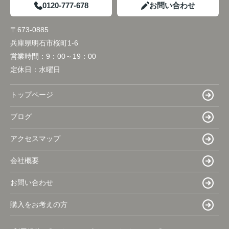
0120-777-678
お問い合わせ
〒673-0885
兵庫県明石市桜町1-6
営業時間：
9：00～19：00
定休日：
水曜日
トップページ
ブログ
アクセスマップ
会社概要
お問い合わせ
購入をお考えの方