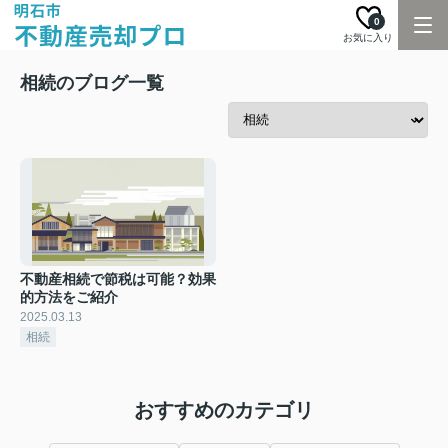
0
お気に入り
相続のブログ一覧
不動産相続で節税は可能？効果
的方法をご紹介
2025.03.13
相続
おすすめのカテゴリ