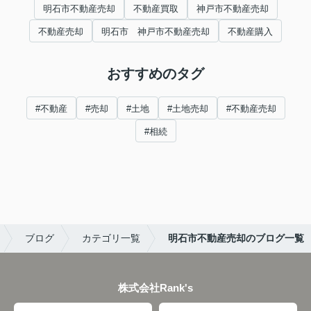
明石市不動産売却
不動産買取
神戸市不動産売却
不動産売却
明石市 神戸市不動産売却
不動産購入
おすすめのタグ
#不動産
#売却
#土地
#土地売却
#不動産売却
#相続
ブログ
カテゴリ一覧
明石市不動産売却のブログ一覧
株式会社Rank's