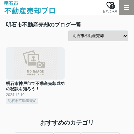
0
お気に入り
明石市不動産売却のブログ一覧
明石市神戸市で不動産売却成功
の秘訣を知ろう！
2024.12.10
明石市不動産売却
おすすめのカテゴリ