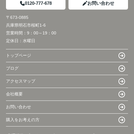
0120-777-678
お問い合わせ
〒673-0885
兵庫県明石市桜町1-6
営業時間：
9：00～19：00
定休日：
水曜日
トップページ
ブログ
アクセスマップ
会社概要
お問い合わせ
購入をお考えの方