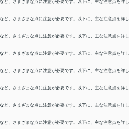
など、さまざまな点に注意が必要です。以下に、主な注意点を詳
など、さまざまな点に注意が必要です。以下に、主な注意点を詳
など、さまざまな点に注意が必要です。以下に、主な注意点を詳
など、さまざまな点に注意が必要です。以下に、主な注意点を詳
など、さまざまな点に注意が必要です。以下に、主な注意点を詳
など、さまざまな点に注意が必要です。以下に、主な注意点を詳
など、さまざまな点に注意が必要です。以下に、主な注意点を詳
など、さまざまな点に注意が必要です。以下に、主な注意点を詳