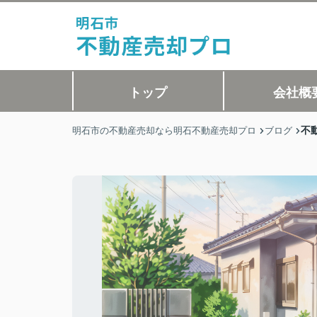
トップ
会社概
不
明石市の不動産売却なら明石不動産売却プロ
ブログ