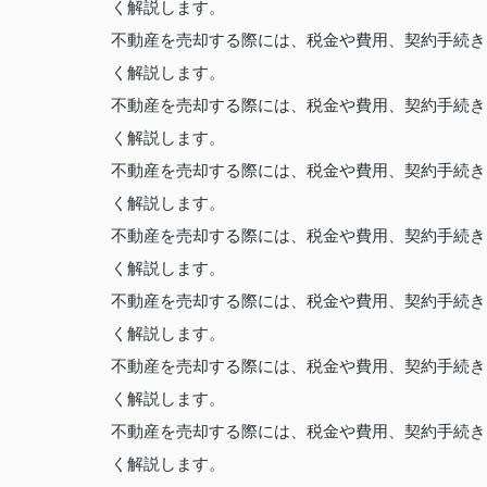
く解説します。
不動産を売却する際には、税金や費用、契約手続き
く解説します。
不動産を売却する際には、税金や費用、契約手続き
く解説します。
不動産を売却する際には、税金や費用、契約手続き
く解説します。
不動産を売却する際には、税金や費用、契約手続き
く解説します。
不動産を売却する際には、税金や費用、契約手続き
く解説します。
不動産を売却する際には、税金や費用、契約手続き
く解説します。
不動産を売却する際には、税金や費用、契約手続き
く解説します。