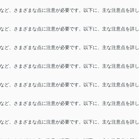
など、さまざまな点に注意が必要です。以下に、主な注意点を詳
など、さまざまな点に注意が必要です。以下に、主な注意点を詳
など、さまざまな点に注意が必要です。以下に、主な注意点を詳
など、さまざまな点に注意が必要です。以下に、主な注意点を詳
など、さまざまな点に注意が必要です。以下に、主な注意点を詳
など、さまざまな点に注意が必要です。以下に、主な注意点を詳
など、さまざまな点に注意が必要です。以下に、主な注意点を詳