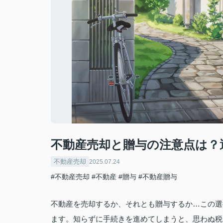
不動産売却と贈与の注意点は？
不動産売却
2025.07.24
#不動産売却
#不動産
#贈与
#不動産贈与
不動産を売却するか、それとも贈与するか…この選
ます。知らずに手続きを進めてしまうと、思わぬ税