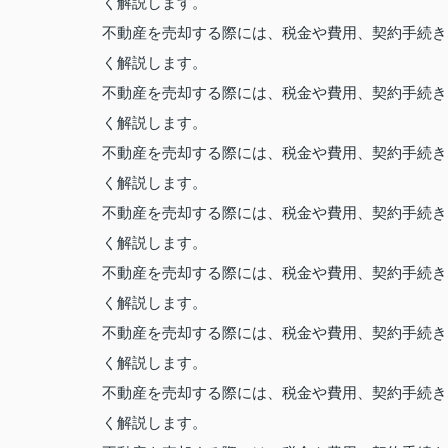
く解説します。
不動産を売却する際には、税金や費用、契約手続き
く解説します。
不動産を売却する際には、税金や費用、契約手続き
く解説します。
不動産を売却する際には、税金や費用、契約手続き
く解説します。
不動産を売却する際には、税金や費用、契約手続き
く解説します。
不動産を売却する際には、税金や費用、契約手続き
く解説します。
不動産を売却する際には、税金や費用、契約手続き
く解説します。
不動産を売却する際には、税金や費用、契約手続き
く解説します。