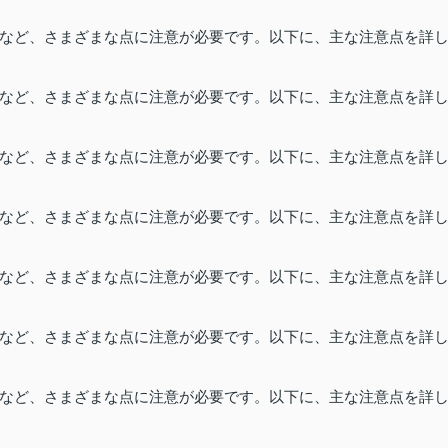
など、さまざまな点に注意が必要です。以下に、主な注意点を詳
など、さまざまな点に注意が必要です。以下に、主な注意点を詳
など、さまざまな点に注意が必要です。以下に、主な注意点を詳
など、さまざまな点に注意が必要です。以下に、主な注意点を詳
など、さまざまな点に注意が必要です。以下に、主な注意点を詳
など、さまざまな点に注意が必要です。以下に、主な注意点を詳
など、さまざまな点に注意が必要です。以下に、主な注意点を詳