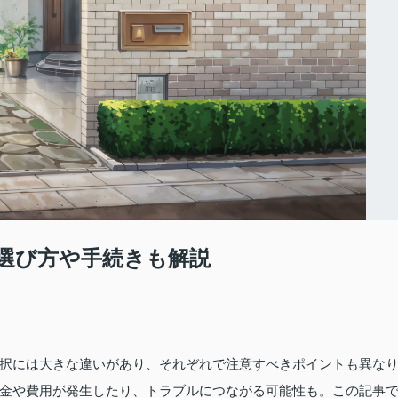
選び方や手続きも解説
択には大きな違いがあり、それぞれで注意すべきポイントも異な
金や費用が発生したり、トラブルにつながる可能性も。この記事