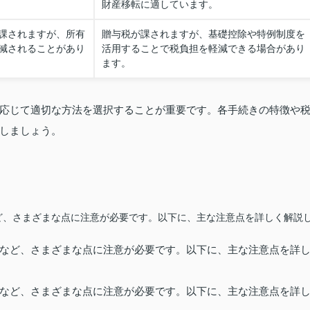
財産移転に適しています。
課されますが、所有
贈与税が課されますが、基礎控除や特例制度を
減されることがあり
活用することで税負担を軽減できる場合があり
ます。
応じて適切な方法を選択することが重要です。各手続きの特徴や
しましょう。
ど、さまざまな点に注意が必要です。以下に、主な注意点を詳しく解説
など、さまざまな点に注意が必要です。以下に、主な注意点を詳
など、さまざまな点に注意が必要です。以下に、主な注意点を詳