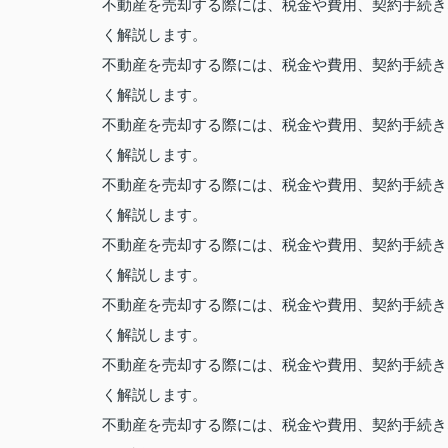
不動産を売却する際には、税金や費用、契約手続き
く解説します。
不動産を売却する際には、税金や費用、契約手続き
く解説します。
不動産を売却する際には、税金や費用、契約手続き
く解説します。
不動産を売却する際には、税金や費用、契約手続き
く解説します。
不動産を売却する際には、税金や費用、契約手続き
く解説します。
不動産を売却する際には、税金や費用、契約手続き
く解説します。
不動産を売却する際には、税金や費用、契約手続き
く解説します。
不動産を売却する際には、税金や費用、契約手続き