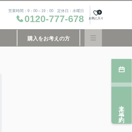
営業時間：9：00～19：00 定休日：水曜日
0
0120-777-678
お気に入り
購入をお考えの方
来店予約