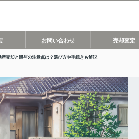
要
お問い合わせ
売却査定
動産売却と贈与の注意点は？選び方や手続きも解説