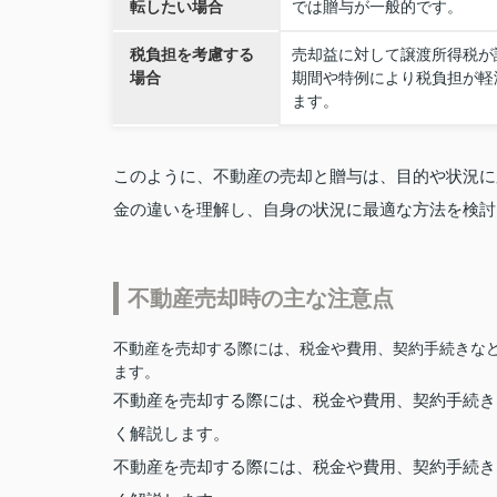
転したい場合
では贈与が一般的です。
税負担を考慮する
売却益に対して譲渡所得税が
場合
期間や特例により税負担が軽
ます。
このように、不動産の売却と贈与は、目的や状況に
金の違いを理解し、自身の状況に最適な方法を検討
不動産売却時の主な注意点
不動産を売却する際には、税金や費用、契約手続きな
ます。
不動産を売却する際には、税金や費用、契約手続き
く解説します。
不動産を売却する際には、税金や費用、契約手続き