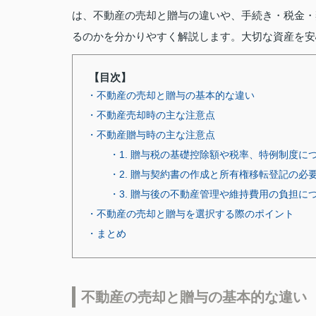
は、不動産の売却と贈与の違いや、手続き・税金・
るのかを分かりやすく解説します。大切な資産を安
【目次】
・不動産の売却と贈与の基本的な違い
・不動産売却時の主な注意点
・不動産贈与時の主な注意点
・1. 贈与税の基礎控除額や税率、特例制度に
・2. 贈与契約書の作成と所有権移転登記の必
・3. 贈与後の不動産管理や維持費用の負担に
・不動産の売却と贈与を選択する際のポイント
・まとめ
不動産の売却と贈与の基本的な違い