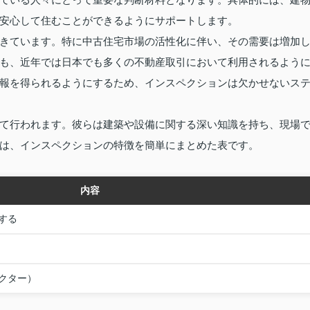
安心して住むことができるようにサポートします。
きています。特に中古住宅市場の活性化に伴い、その需要は増加
も、近年では日本でも多くの不動産取引において利用されるよう
報を得られるようにするため、インスペクションは欠かせないス
て行われます。彼らは建築や設備に関する深い知識を持ち、現場
は、インスペクションの特徴を簡単にまとめた表です。
内容
する
クター）