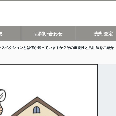
要
お問い合わせ
売却査定
ンスペクションとは何か知っていますか？その重要性と活用法をご紹介