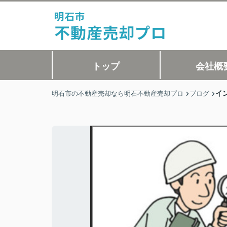
トップ
会社概
イ
明石市の不動産売却なら明石不動産売却プロ
ブログ