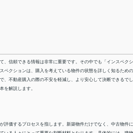
て、信頼できる情報は非常に重要です。その中でも「インスペク
スペクションは、購入を考えている物件の状態を詳しく知るため
で、不動産購入の際の不安を軽減し、より安心して決断できるで
本を解説します。
が評価するプロセスを指します。新築物件だけでなく、中古物件
ている人々にとって重要な判断材料となります。具体的には、建