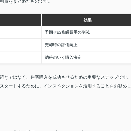
利点をまとめたものです。
効果
予期せぬ修繕費用の削減
売却時の評価向上
納得のいく購入決定
続きではなく、住宅購入を成功させるための重要なステップです
スタートするために、インスペクションを活用することをお勧め