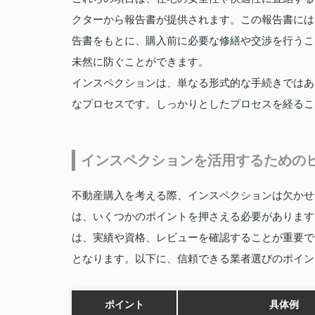
クターから報告書が提供されます。この報告書には
告書をもとに、購入前に必要な修繕や交渉を行うこ
未然に防ぐことができます。
インスペクションは、単なる形式的な手続きではあ
なプロセスです。しっかりとしたプロセスを経るこ
インスペクションを活用するための
不動産購入を考える際、インスペクションは欠かせ
は、いくつかのポイントを押さえる必要があります
は、実績や資格、レビューを確認することが重要で
となります。以下に、信頼できる業者選びのポイン
ポイント
具体例