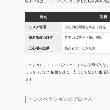
以下の表は、インスペクションがもたらす具体的な
利点
説明
リスク管理
潜在的な問題を事前に発見
資産価値の維持
住宅の状態を正確に把握
安心感の提供
購入者の不安を軽減
このように、インスペクションは単なる形式的な手
しっかりとした情報を基に、安心して新しい生活を
ます。
インスペクションのプロセス