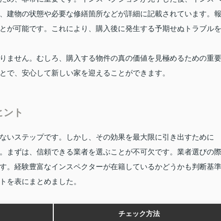
、建物の状態や必要な修繕箇所などが詳細に記載されています。
とが可能です。これにより、購入後に発生する予期せぬトラブル
りません。むしろ、購入する物件の真の価値を見極めるための重
とで、安心して新しい家を迎えることができます。
ヒント
ないステップです。しかし、その効果を最大限に引き出すために
。まずは、信頼できる業者を選ぶことが不可欠です。業者選びの
す。経験豊富なインスペクターが在籍しているかどうかも判断基
トを表にまとめました。
チェック方法