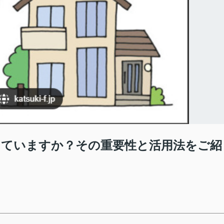
ていますか？その重要性と活用法をご紹