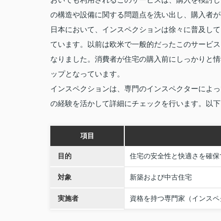
の構造や設備に関する問題点を洗い出し、購入者が
日本において、インスペクションは徐々に普及して
ています。以前は欧米で一般的だったこのサービス
なりました。消費者が住宅の購入前にしっかりと情
ップとなっています。
インスペクションは、専門のインスペクターによっ
の経験を活かして詳細にチェックを行います。以下
項目
目的
住宅の安全性と快適さを確保
対象
新築および中古住宅
実施者
資格を持つ専門家（インスペ