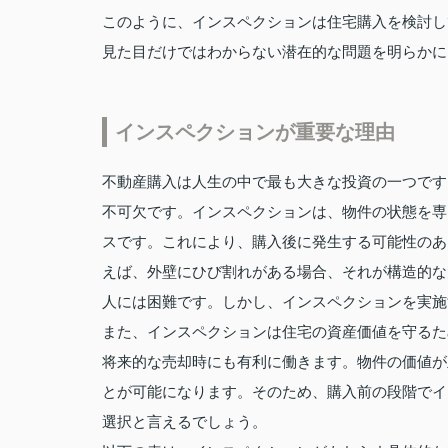
このように、インスペクションは住宅購入を検討し
見た目だけではわからない潜在的な問題を明らかに
インスペクションが重要な理由
不動産購入は人生の中で最も大きな投資の一つです
不可欠です。インスペクションは、物件の状態を専
スです。これにより、購入後に発生する可能性のあ
えば、外壁にひび割れがある場合、それが構造的な
人には困難です。しかし、インスペクションを実施
また、インスペクションは住宅の資産価値を守るた
将来的な売却時にも有利に働きます。物件の価値が
とが可能になります。そのため、購入前の段階でイ
選択と言えるでしょう。