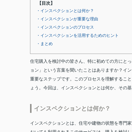
【目次】
・インスペクションとは何か？
・インスペクションが重要な理由
・インスペクションのプロセス
・インスペクションを活用するためのヒント
・まとめ
住宅購入を検討中の皆さん、特に初めての方にとっ
ョン」という言葉を聞いたことはありますか？イン
重要なステップです。このプロセスを理解すること
ょう。今回は、インスペクションとは何か、その基
インスペクションとは何か？
インスペクションとは、住宅や建物の状態を専門家
おいても利用されるこのサービスは、購入を検討し