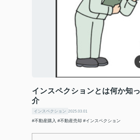
インスペクションとは何か知っ
介
インスペクション
2025.03.01
#不動産購入
#不動産売却
#インスペクション