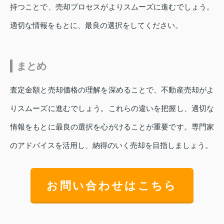
持つことで、売却プロセスがよりスムーズに進むでしょう。
適切な情報をもとに、最良の選択をしてください。
まとめ
査定金額と売却価格の理解を深めることで、不動産売却がよ
りスムーズに進むでしょう。これらの違いを把握し、適切な
情報をもとに最良の選択を心がけることが重要です。専門家
のアドバイスを活用し、納得のいく売却を目指しましょう。
お問い合わせはこちら