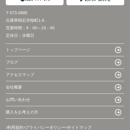
〒673-0885
兵庫県明石市桜町1-6
営業時間：
9：00～19：00
定休日：
水曜日
トップページ
ブログ
アクセスマップ
会社概要
お問い合わせ
購入をお考えの方
利用規約
プライバシーポリシー
サイトマップ