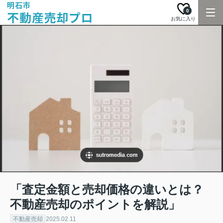
0
お気に入り
「査定金額と売却価格の違いとは？
不動産売却のポイントを解説」
不動産売却
2025.02.11