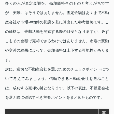
多くの人が査定金額を、売却価格そのものと考えがちです
が、実際にはそうではありません。査定金額はあくまで不動
産会社が市場や物件の状態を基に算出した参考価格です。こ
の価格は、売却活動を開始する際の目安となりますが、必ず
しもその金額で売却できるわけではありません。市場の変動
や交渉の結果によって、売却価格は上下する可能性がありま
す。
次に、適切な不動産会社を選ぶためのチェックポイントにつ
いて考えてみましょう。信頼できる不動産会社を選ぶこと
は、成功する売却の鍵となります。以下の表は、不動産会社
を選ぶ際に確認すべき主要ポイントをまとめたものです。
重