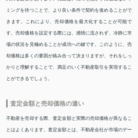
ミングを待つことで、より良い条件で契約を進めることがで
きます。これにより、売却価格を最大化することが可能で
す。売却価格を設定する際には、感情に流されず、冷静に市
場の状況を見極めることが成功への鍵です。このように、売
却価格は多くの要因が絡み合って決まりますが、それをしっ
かりと理解することで、満足のいく不動産取引を実現するこ
とができるでしょう。
査定金額と売却価格の違い
不動産を売却する際、査定金額と実際の売却価格が異なるこ
とはよくあります。査定金額とは、不動産会社が市場のデー