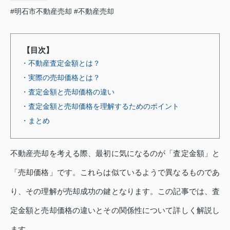
#明石市不動産売却
#不動産売却
【目次】
・不動産査定金額とは？
・実際の売却価格とは？
・査定金額と売却価格の違い
・査定金額と売却価格を理解するためのポイント
・まとめ
不動産売却を考える際、最初に気になるのが「査定金額」と
「売却価格」です。これらは似ているようで異なるものであ
り、その理解が売却成功の鍵となります。この記事では、査
定金額と売却価格の違いとその関係性について詳しく解説し
ます。