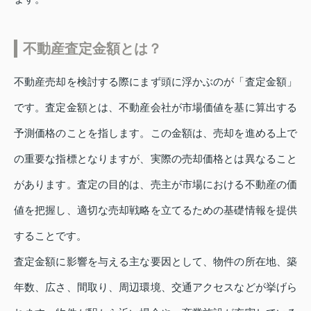
不動産査定金額とは？
不動産売却を検討する際にまず頭に浮かぶのが「査定金額」
です。査定金額とは、不動産会社が市場価値を基に算出する
予測価格のことを指します。この金額は、売却を進める上で
の重要な指標となりますが、実際の売却価格とは異なること
があります。査定の目的は、売主が市場における不動産の価
値を把握し、適切な売却戦略を立てるための基礎情報を提供
することです。
査定金額に影響を与える主な要因として、物件の所在地、築
年数、広さ、間取り、周辺環境、交通アクセスなどが挙げら