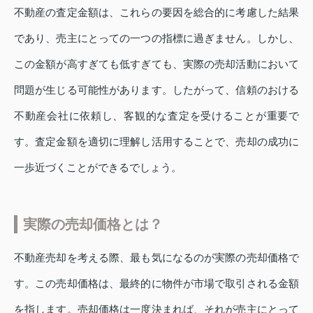
不動産の査定金額は、これらの要因を総合的に考慮した結果
であり、売主にとっての一つの指標に過ぎません。しかし、
この金額が高すぎても低すぎても、実際の売却活動において
問題が生じる可能性があります。したがって、信頼のおける
不動産会社に依頼し、客観的な査定を受けることが重要で
す。査定金額を適切に理解し活用することで、売却の成功に
一歩近づくことができるでしょう。
実際の売却価格とは？
不動産売却を考える際、最も気になるのが実際の売却価格で
す。この売却価格は、最終的に物件が市場で取引される金額
を指します。売却価格は一度決まれば、それが売主にとって