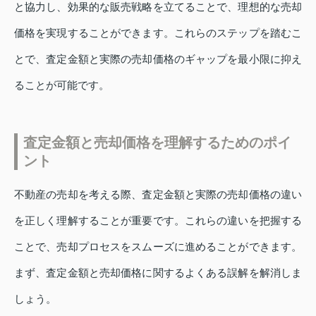
と協力し、効果的な販売戦略を立てることで、理想的な売却
価格を実現することができます。これらのステップを踏むこ
とで、査定金額と実際の売却価格のギャップを最小限に抑え
ることが可能です。
査定金額と売却価格を理解するためのポイ
ント
不動産の売却を考える際、査定金額と実際の売却価格の違い
を正しく理解することが重要です。これらの違いを把握する
ことで、売却プロセスをスムーズに進めることができます。
まず、査定金額と売却価格に関するよくある誤解を解消しま
しょう。