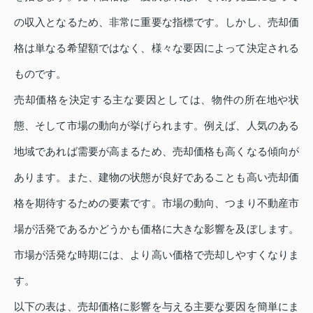
の収入となるため、非常に重要な指標です。しかし、売却価
格は単なる希望額ではなく、様々な要因によって決定される
ものです。
売却価格を決定する主な要因としては、物件の所在地や状
態、そして市場の動向が挙げられます。例えば、人気のある
地域であれば需要が高まるため、売却価格も高くなる傾向が
あります。また、建物の状態が良好であることも高い売却価
格を期待するための要素です。市場の動向、つまり不動産市
場が活発であるかどうかも価格に大きな影響を及ぼします。
市場が活発な時期には、より高い価格で売却しやすくなりま
す。
以下の表は、売却価格に影響を与える主要な要因を簡単にま